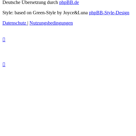
Deutsche Übersetzung durch
phpBB.de
Style: based on Green-Style by Joyce&Luna
phpBB-Style-Design
Datenschutz
|
Nutzungsbedingungen