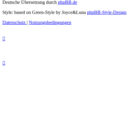
Deutsche Übersetzung durch
phpBB.de
Style: based on Green-Style by Joyce&Luna
phpBB-Style-Design
Datenschutz
|
Nutzungsbedingungen