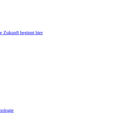
e Zukunft beginnt hier
nologie