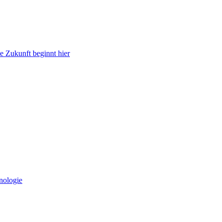
e Zukunft beginnt hier
nologie