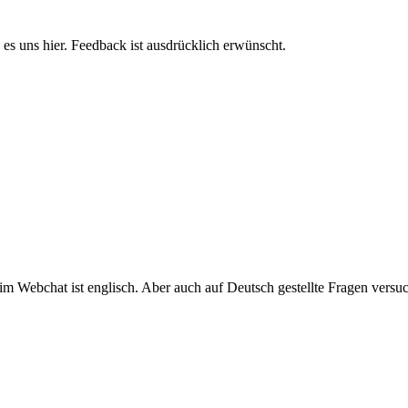
ge es uns hier. Feedback ist ausdrücklich erwünscht.
 Webchat ist englisch. Aber auch auf Deutsch gestellte Fragen versuche