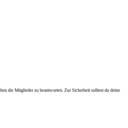
n die Mitglieder zu beantworten. Zur Sicherheit solltest du deine