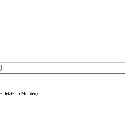
er letzten 5 Minuten)