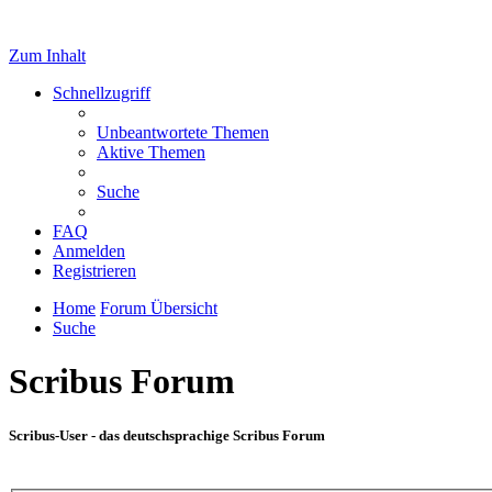
Zum Inhalt
Schnellzugriff
Unbeantwortete Themen
Aktive Themen
Suche
FAQ
Anmelden
Registrieren
Home
Forum Übersicht
Suche
Scribus Forum
Scribus-User - das deutschsprachige Scribus Forum