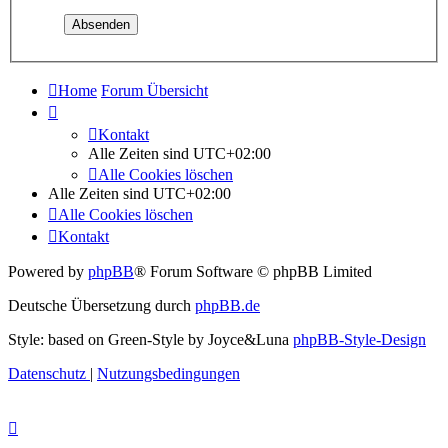
Home
Forum Übersicht
Kontakt
Alle Zeiten sind
UTC+02:00
Alle Cookies löschen
Alle Zeiten sind
UTC+02:00
Alle Cookies löschen
Kontakt
Powered by
phpBB
® Forum Software © phpBB Limited
Deutsche Übersetzung durch
phpBB.de
Style: based on Green-Style by Joyce&Luna
phpBB-Style-Design
Datenschutz
|
Nutzungsbedingungen