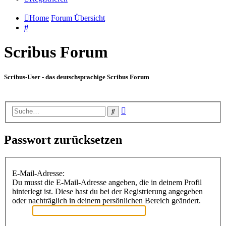
Home
Forum Übersicht
Suche
Scribus Forum
Scribus-User - das deutschsprachige Scribus Forum
Erweiterte
Suche
Suche
Passwort zurücksetzen
E-Mail-Adresse:
Du musst die E-Mail-Adresse angeben, die in deinem Profil
hinterlegt ist. Diese hast du bei der Registrierung angegeben
oder nachträglich in deinem persönlichen Bereich geändert.