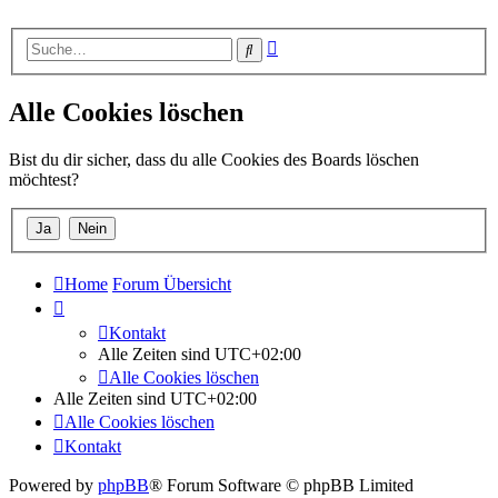
Erweiterte
Suche
Suche
Alle Cookies löschen
Bist du dir sicher, dass du alle Cookies des Boards löschen
möchtest?
Home
Forum Übersicht
Kontakt
Alle Zeiten sind
UTC+02:00
Alle Cookies löschen
Alle Zeiten sind
UTC+02:00
Alle Cookies löschen
Kontakt
Powered by
phpBB
® Forum Software © phpBB Limited