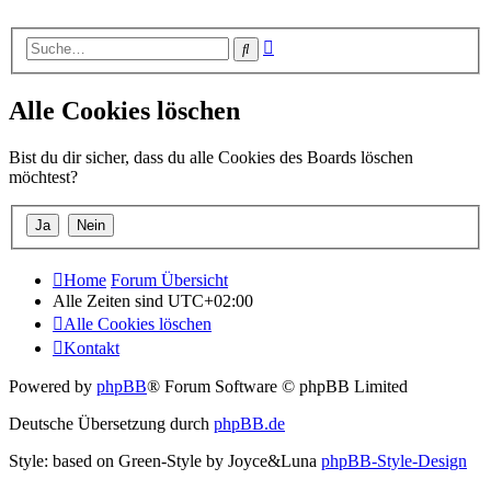
Erweiterte
Suche
Suche
Alle Cookies löschen
Bist du dir sicher, dass du alle Cookies des Boards löschen
möchtest?
Home
Forum Übersicht
Alle Zeiten sind
UTC+02:00
Alle Cookies löschen
Kontakt
Powered by
phpBB
® Forum Software © phpBB Limited
Deutsche Übersetzung durch
phpBB.de
Style: based on Green-Style by Joyce&Luna
phpBB-Style-Design