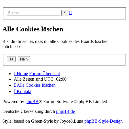
Erweiterte
Suche
Suche
Alle Cookies löschen
Bist du dir sicher, dass du alle Cookies des Boards löschen
möchtest?
Home
Forum Übersicht
Alle Zeiten sind
UTC+02:00
Alle Cookies löschen
Kontakt
Powered by
phpBB
® Forum Software © phpBB Limited
Deutsche Übersetzung durch
phpBB.de
Style: based on Green-Style by Joyce&Luna
phpBB-Style-Design