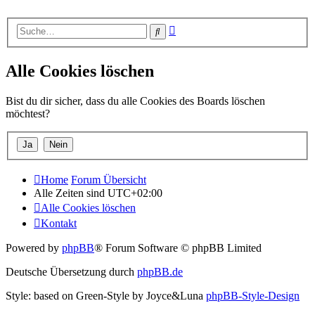
Erweiterte
Suche
Suche
Alle Cookies löschen
Bist du dir sicher, dass du alle Cookies des Boards löschen
möchtest?
Home
Forum Übersicht
Alle Zeiten sind
UTC+02:00
Alle Cookies löschen
Kontakt
Powered by
phpBB
® Forum Software © phpBB Limited
Deutsche Übersetzung durch
phpBB.de
Style: based on Green-Style by Joyce&Luna
phpBB-Style-Design