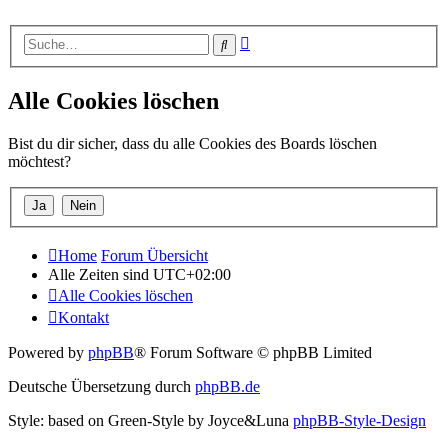
Erweiterte
Suche
Suche
Alle Cookies löschen
Bist du dir sicher, dass du alle Cookies des Boards löschen
möchtest?
Home
Forum Übersicht
Alle Zeiten sind
UTC+02:00
Alle Cookies löschen
Kontakt
Powered by
phpBB
® Forum Software © phpBB Limited
Deutsche Übersetzung durch
phpBB.de
Style: based on Green-Style by Joyce&Luna
phpBB-Style-Design