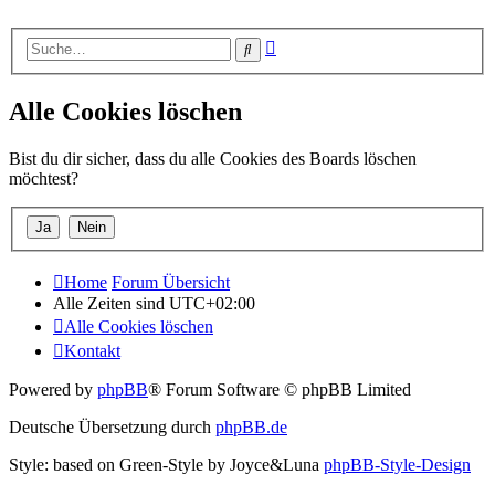
Erweiterte
Suche
Suche
Alle Cookies löschen
Bist du dir sicher, dass du alle Cookies des Boards löschen
möchtest?
Home
Forum Übersicht
Alle Zeiten sind
UTC+02:00
Alle Cookies löschen
Kontakt
Powered by
phpBB
® Forum Software © phpBB Limited
Deutsche Übersetzung durch
phpBB.de
Style: based on Green-Style by Joyce&Luna
phpBB-Style-Design