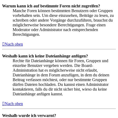
Warum kann ich auf bestimmte Foren nicht zugreifen?
Manche Foren können bestimmten Benutzern oder Gruppen
vorbehalten sein. Um diese einzusehen, Beiträge zu lesen, zu
schreiben oder andere Vorgänge durchzuführen, brauchst du
möglicherweise besondere Berechtigungen. Frage einen
Moderator oder Administrator nach entsprechenden
Berechtigungen.
Nach oben
Weshalb kann ich keine Dateianhänge anfügen?
Rechte für Dateianhänge können für Foren, Gruppen und
einzelne Benutzer vergeben werden. Die Board-
Administration hat es möglicherweise nicht erlaubt,
Dateianhänge in dem Forum anzufügen, in dem du deinen
Beitrag verfassen möchtest, oder nur bestimmte Gruppen
dürfen Dateien hochladen. Du kannst einen Administrator
kontaktieren, falls du dir nicht sicher bist, wieso du keine
Dateianhänge anfügen kannst.
Nach oben
Weshalb wurde ich verwarnt?