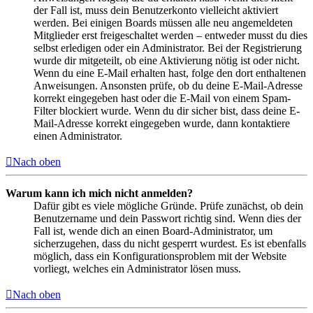
der Fall ist, muss dein Benutzerkonto vielleicht aktiviert
werden. Bei einigen Boards müssen alle neu angemeldeten
Mitglieder erst freigeschaltet werden – entweder musst du dies
selbst erledigen oder ein Administrator. Bei der Registrierung
wurde dir mitgeteilt, ob eine Aktivierung nötig ist oder nicht.
Wenn du eine E-Mail erhalten hast, folge den dort enthaltenen
Anweisungen. Ansonsten prüfe, ob du deine E-Mail-Adresse
korrekt eingegeben hast oder die E-Mail von einem Spam-
Filter blockiert wurde. Wenn du dir sicher bist, dass deine E-
Mail-Adresse korrekt eingegeben wurde, dann kontaktiere
einen Administrator.
Nach oben
Warum kann ich mich nicht anmelden?
Dafür gibt es viele mögliche Gründe. Prüfe zunächst, ob dein
Benutzername und dein Passwort richtig sind. Wenn dies der
Fall ist, wende dich an einen Board-Administrator, um
sicherzugehen, dass du nicht gesperrt wurdest. Es ist ebenfalls
möglich, dass ein Konfigurationsproblem mit der Website
vorliegt, welches ein Administrator lösen muss.
Nach oben