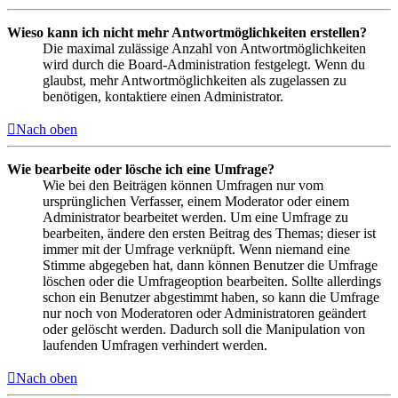
Wieso kann ich nicht mehr Antwortmöglichkeiten erstellen?
Die maximal zulässige Anzahl von Antwortmöglichkeiten
wird durch die Board-Administration festgelegt. Wenn du
glaubst, mehr Antwortmöglichkeiten als zugelassen zu
benötigen, kontaktiere einen Administrator.
Nach oben
Wie bearbeite oder lösche ich eine Umfrage?
Wie bei den Beiträgen können Umfragen nur vom
ursprünglichen Verfasser, einem Moderator oder einem
Administrator bearbeitet werden. Um eine Umfrage zu
bearbeiten, ändere den ersten Beitrag des Themas; dieser ist
immer mit der Umfrage verknüpft. Wenn niemand eine
Stimme abgegeben hat, dann können Benutzer die Umfrage
löschen oder die Umfrageoption bearbeiten. Sollte allerdings
schon ein Benutzer abgestimmt haben, so kann die Umfrage
nur noch von Moderatoren oder Administratoren geändert
oder gelöscht werden. Dadurch soll die Manipulation von
laufenden Umfragen verhindert werden.
Nach oben