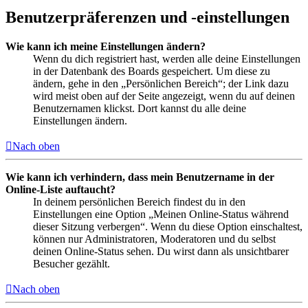
Benutzerpräferenzen und -einstellungen
Wie kann ich meine Einstellungen ändern?
Wenn du dich registriert hast, werden alle deine Einstellungen
in der Datenbank des Boards gespeichert. Um diese zu
ändern, gehe in den „Persönlichen Bereich“; der Link dazu
wird meist oben auf der Seite angezeigt, wenn du auf deinen
Benutzernamen klickst. Dort kannst du alle deine
Einstellungen ändern.
Nach oben
Wie kann ich verhindern, dass mein Benutzername in der
Online-Liste auftaucht?
In deinem persönlichen Bereich findest du in den
Einstellungen eine Option „Meinen Online-Status während
dieser Sitzung verbergen“. Wenn du diese Option einschaltest,
können nur Administratoren, Moderatoren und du selbst
deinen Online-Status sehen. Du wirst dann als unsichtbarer
Besucher gezählt.
Nach oben