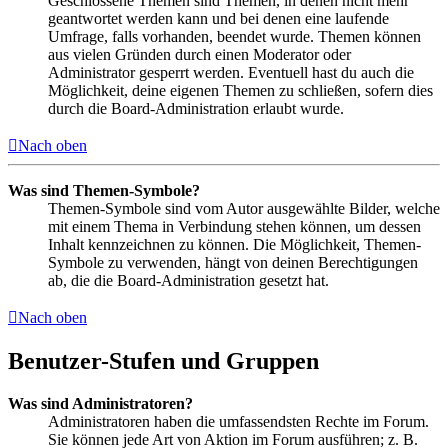
Geschlossene Themen sind Themen, in denen nicht mehr
geantwortet werden kann und bei denen eine laufende
Umfrage, falls vorhanden, beendet wurde. Themen können
aus vielen Gründen durch einen Moderator oder
Administrator gesperrt werden. Eventuell hast du auch die
Möglichkeit, deine eigenen Themen zu schließen, sofern dies
durch die Board-Administration erlaubt wurde.
Nach oben
Was sind Themen-Symbole?
Themen-Symbole sind vom Autor ausgewählte Bilder, welche
mit einem Thema in Verbindung stehen können, um dessen
Inhalt kennzeichnen zu können. Die Möglichkeit, Themen-
Symbole zu verwenden, hängt von deinen Berechtigungen
ab, die die Board-Administration gesetzt hat.
Nach oben
Benutzer-Stufen und Gruppen
Was sind Administratoren?
Administratoren haben die umfassendsten Rechte im Forum.
Sie können jede Art von Aktion im Forum ausführen; z. B.