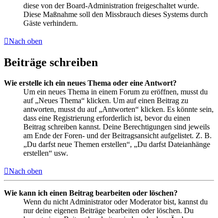
diese von der Board-Administration freigeschaltet wurde.
Diese Maßnahme soll den Missbrauch dieses Systems durch
Gäste verhindern.
Nach oben
Beiträge schreiben
Wie erstelle ich ein neues Thema oder eine Antwort?
Um ein neues Thema in einem Forum zu eröffnen, musst du
auf „Neues Thema“ klicken. Um auf einen Beitrag zu
antworten, musst du auf „Antworten“ klicken. Es könnte sein,
dass eine Registrierung erforderlich ist, bevor du einen
Beitrag schreiben kannst. Deine Berechtigungen sind jeweils
am Ende der Foren- und der Beitragsansicht aufgelistet. Z. B.
„Du darfst neue Themen erstellen“, „Du darfst Dateianhänge
erstellen“ usw.
Nach oben
Wie kann ich einen Beitrag bearbeiten oder löschen?
Wenn du nicht Administrator oder Moderator bist, kannst du
nur deine eigenen Beiträge bearbeiten oder löschen. Du