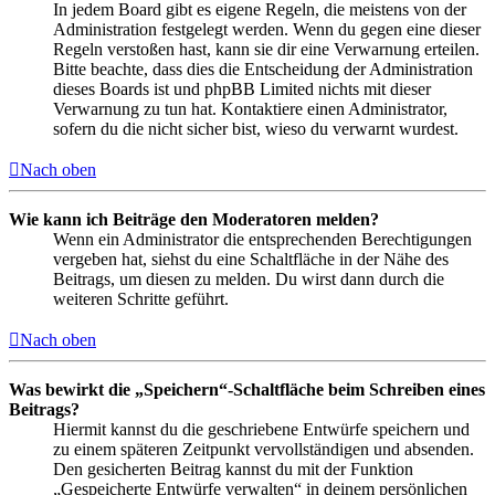
In jedem Board gibt es eigene Regeln, die meistens von der
Administration festgelegt werden. Wenn du gegen eine dieser
Regeln verstoßen hast, kann sie dir eine Verwarnung erteilen.
Bitte beachte, dass dies die Entscheidung der Administration
dieses Boards ist und phpBB Limited nichts mit dieser
Verwarnung zu tun hat. Kontaktiere einen Administrator,
sofern du die nicht sicher bist, wieso du verwarnt wurdest.
Nach oben
Wie kann ich Beiträge den Moderatoren melden?
Wenn ein Administrator die entsprechenden Berechtigungen
vergeben hat, siehst du eine Schaltfläche in der Nähe des
Beitrags, um diesen zu melden. Du wirst dann durch die
weiteren Schritte geführt.
Nach oben
Was bewirkt die „Speichern“-Schaltfläche beim Schreiben eines
Beitrags?
Hiermit kannst du die geschriebene Entwürfe speichern und
zu einem späteren Zeitpunkt vervollständigen und absenden.
Den gesicherten Beitrag kannst du mit der Funktion
„Gespeicherte Entwürfe verwalten“ in deinem persönlichen