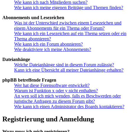
Wie kann ich nach Mitgliedern suchen?
Wie kann ich meine eigenen Beiträge und Themen finden?
Abonnements und Lesezeichen
Was ist der Unterschied zwischen einem Lesezeichen und
einem Abonnements für ein Thema oder Forum?
Wie kann ich ein Lesezeichen auf ein Thema setzen oder ein
Thema abonnieren?
Wie kann ich ein Forum abonnieren?
Wie deaktiviere ich meine Abonnements?
Dateianhänge
Welche Dateianhänge sind in diesem Forum zulässig?
Kann ich eine Übersicht all meiner Dateianhänge erhalten?
phpBB betreffende Fragen
Wer hat diese Forensoftware entwickelt?
Warum ist Funktion x oder y nicht enthalten?
An wen soll ich mich wenden, falls es Beschwerden oder
juristische Anfragen zu diesem Forum gibt?
Wie kann ich einen Administrator des Boards kontaktieren?
Registrierung und Anmeldung
Wozu muss ich mich registrieren?