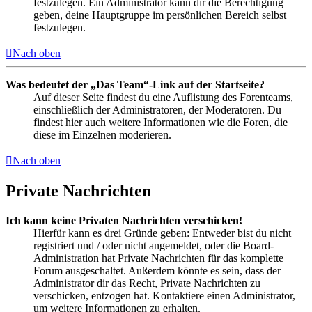
festzulegen. Ein Administrator kann dir die Berechtigung
geben, deine Hauptgruppe im persönlichen Bereich selbst
festzulegen.
Nach oben
Was bedeutet der „Das Team“-Link auf der Startseite?
Auf dieser Seite findest du eine Auflistung des Forenteams,
einschließlich der Administratoren, der Moderatoren. Du
findest hier auch weitere Informationen wie die Foren, die
diese im Einzelnen moderieren.
Nach oben
Private Nachrichten
Ich kann keine Privaten Nachrichten verschicken!
Hierfür kann es drei Gründe geben: Entweder bist du nicht
registriert und / oder nicht angemeldet, oder die Board-
Administration hat Private Nachrichten für das komplette
Forum ausgeschaltet. Außerdem könnte es sein, dass der
Administrator dir das Recht, Private Nachrichten zu
verschicken, entzogen hat. Kontaktiere einen Administrator,
um weitere Informationen zu erhalten.