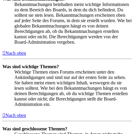
Bekanntmachungen beinhalten meist wichtige Informationen
zu dem Bereich des Boards, in dem du dich befindest. Du
solltest sie stets lesen. Bekanntmachungen erscheinen oben
auf jeder Seite des Forums, in dem sie erstellt wurden. Wie bei
globalen Bekanntmachungen hängt es von deinen
Berechtigungen ab, ob du Bekanntmachungen erstellen
kannst oder nicht. Die Berechtigungen werden von der
Board-Administration vergeben.
Nach oben
Was sind wichtige Themen?
Wichtige Themen eines Forums erscheinen unter den
Ankündigungen und sind nur auf der ersten Seite zu sehen.
Sie haben meist einen wichtigen Inhalt, weswegen du sie
lesen solltest. Wie bei den Bekanntmachungen hängt es von
deinen Berechtigungen ab, ob du wichtige Themen erstellen
kannst oder nicht; die Berechtigungen stellt die Board-
Administration ein.
Nach oben
Was sind geschlossene Themen?