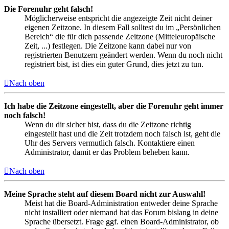
Die Forenuhr geht falsch!
Möglicherweise entspricht die angezeigte Zeit nicht deiner
eigenen Zeitzone. In diesem Fall solltest du im „Persönlichen
Bereich“ die für dich passende Zeitzone (Mitteleuropäische
Zeit, ...) festlegen. Die Zeitzone kann dabei nur von
registrierten Benutzern geändert werden. Wenn du noch nicht
registriert bist, ist dies ein guter Grund, dies jetzt zu tun.
Nach oben
Ich habe die Zeitzone eingestellt, aber die Forenuhr geht immer
noch falsch!
Wenn du dir sicher bist, dass du die Zeitzone richtig
eingestellt hast und die Zeit trotzdem noch falsch ist, geht die
Uhr des Servers vermutlich falsch. Kontaktiere einen
Administrator, damit er das Problem beheben kann.
Nach oben
Meine Sprache steht auf diesem Board nicht zur Auswahl!
Meist hat die Board-Administration entweder deine Sprache
nicht installiert oder niemand hat das Forum bislang in deine
Sprache übersetzt. Frage ggf. einen Board-Administrator, ob