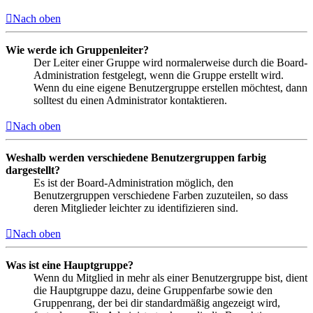
Nach oben
Wie werde ich Gruppenleiter?
Der Leiter einer Gruppe wird normalerweise durch die Board-
Administration festgelegt, wenn die Gruppe erstellt wird.
Wenn du eine eigene Benutzergruppe erstellen möchtest, dann
solltest du einen Administrator kontaktieren.
Nach oben
Weshalb werden verschiedene Benutzergruppen farbig
dargestellt?
Es ist der Board-Administration möglich, den
Benutzergruppen verschiedene Farben zuzuteilen, so dass
deren Mitglieder leichter zu identifizieren sind.
Nach oben
Was ist eine Hauptgruppe?
Wenn du Mitglied in mehr als einer Benutzergruppe bist, dient
die Hauptgruppe dazu, deine Gruppenfarbe sowie den
Gruppenrang, der bei dir standardmäßig angezeigt wird,