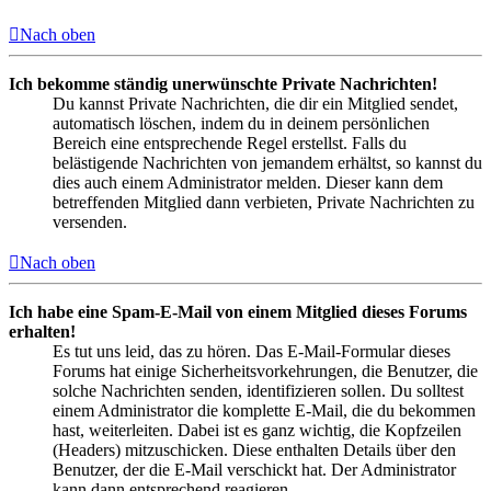
Nach oben
Ich bekomme ständig unerwünschte Private Nachrichten!
Du kannst Private Nachrichten, die dir ein Mitglied sendet,
automatisch löschen, indem du in deinem persönlichen
Bereich eine entsprechende Regel erstellst. Falls du
belästigende Nachrichten von jemandem erhältst, so kannst du
dies auch einem Administrator melden. Dieser kann dem
betreffenden Mitglied dann verbieten, Private Nachrichten zu
versenden.
Nach oben
Ich habe eine Spam-E-Mail von einem Mitglied dieses Forums
erhalten!
Es tut uns leid, das zu hören. Das E-Mail-Formular dieses
Forums hat einige Sicherheitsvorkehrungen, die Benutzer, die
solche Nachrichten senden, identifizieren sollen. Du solltest
einem Administrator die komplette E-Mail, die du bekommen
hast, weiterleiten. Dabei ist es ganz wichtig, die Kopfzeilen
(Headers) mitzuschicken. Diese enthalten Details über den
Benutzer, der die E-Mail verschickt hat. Der Administrator
kann dann entsprechend reagieren.