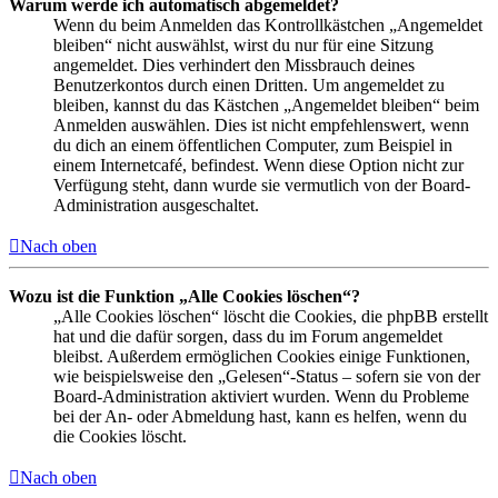
Warum werde ich automatisch abgemeldet?
Wenn du beim Anmelden das Kontrollkästchen „Angemeldet
bleiben“ nicht auswählst, wirst du nur für eine Sitzung
angemeldet. Dies verhindert den Missbrauch deines
Benutzerkontos durch einen Dritten. Um angemeldet zu
bleiben, kannst du das Kästchen „Angemeldet bleiben“ beim
Anmelden auswählen. Dies ist nicht empfehlenswert, wenn
du dich an einem öffentlichen Computer, zum Beispiel in
einem Internetcafé, befindest. Wenn diese Option nicht zur
Verfügung steht, dann wurde sie vermutlich von der Board-
Administration ausgeschaltet.
Nach oben
Wozu ist die Funktion „Alle Cookies löschen“?
„Alle Cookies löschen“ löscht die Cookies, die phpBB erstellt
hat und die dafür sorgen, dass du im Forum angemeldet
bleibst. Außerdem ermöglichen Cookies einige Funktionen,
wie beispielsweise den „Gelesen“-Status – sofern sie von der
Board-Administration aktiviert wurden. Wenn du Probleme
bei der An- oder Abmeldung hast, kann es helfen, wenn du
die Cookies löscht.
Nach oben