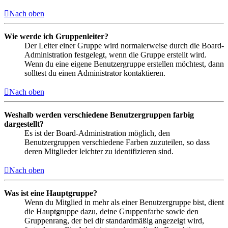
Nach oben
Wie werde ich Gruppenleiter?
Der Leiter einer Gruppe wird normalerweise durch die Board-
Administration festgelegt, wenn die Gruppe erstellt wird.
Wenn du eine eigene Benutzergruppe erstellen möchtest, dann
solltest du einen Administrator kontaktieren.
Nach oben
Weshalb werden verschiedene Benutzergruppen farbig
dargestellt?
Es ist der Board-Administration möglich, den
Benutzergruppen verschiedene Farben zuzuteilen, so dass
deren Mitglieder leichter zu identifizieren sind.
Nach oben
Was ist eine Hauptgruppe?
Wenn du Mitglied in mehr als einer Benutzergruppe bist, dient
die Hauptgruppe dazu, deine Gruppenfarbe sowie den
Gruppenrang, der bei dir standardmäßig angezeigt wird,