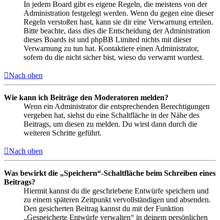
In jedem Board gibt es eigene Regeln, die meistens von der
Administration festgelegt werden. Wenn du gegen eine dieser
Regeln verstoßen hast, kann sie dir eine Verwarnung erteilen.
Bitte beachte, dass dies die Entscheidung der Administration
dieses Boards ist und phpBB Limited nichts mit dieser
Verwarnung zu tun hat. Kontaktiere einen Administrator,
sofern du die nicht sicher bist, wieso du verwarnt wurdest.
Nach oben
Wie kann ich Beiträge den Moderatoren melden?
Wenn ein Administrator die entsprechenden Berechtigungen
vergeben hat, siehst du eine Schaltfläche in der Nähe des
Beitrags, um diesen zu melden. Du wirst dann durch die
weiteren Schritte geführt.
Nach oben
Was bewirkt die „Speichern“-Schaltfläche beim Schreiben eines
Beitrags?
Hiermit kannst du die geschriebene Entwürfe speichern und
zu einem späteren Zeitpunkt vervollständigen und absenden.
Den gesicherten Beitrag kannst du mit der Funktion
„Gespeicherte Entwürfe verwalten“ in deinem persönlichen