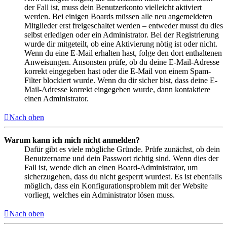
der Fall ist, muss dein Benutzerkonto vielleicht aktiviert
werden. Bei einigen Boards müssen alle neu angemeldeten
Mitglieder erst freigeschaltet werden – entweder musst du dies
selbst erledigen oder ein Administrator. Bei der Registrierung
wurde dir mitgeteilt, ob eine Aktivierung nötig ist oder nicht.
Wenn du eine E-Mail erhalten hast, folge den dort enthaltenen
Anweisungen. Ansonsten prüfe, ob du deine E-Mail-Adresse
korrekt eingegeben hast oder die E-Mail von einem Spam-
Filter blockiert wurde. Wenn du dir sicher bist, dass deine E-
Mail-Adresse korrekt eingegeben wurde, dann kontaktiere
einen Administrator.
Nach oben
Warum kann ich mich nicht anmelden?
Dafür gibt es viele mögliche Gründe. Prüfe zunächst, ob dein
Benutzername und dein Passwort richtig sind. Wenn dies der
Fall ist, wende dich an einen Board-Administrator, um
sicherzugehen, dass du nicht gesperrt wurdest. Es ist ebenfalls
möglich, dass ein Konfigurationsproblem mit der Website
vorliegt, welches ein Administrator lösen muss.
Nach oben