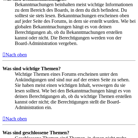
Bekanntmachungen beinhalten meist wichtige Informationen
zu dem Bereich des Boards, in dem du dich befindest. Du
solltest sie stets lesen. Bekanntmachungen erscheinen oben
auf jeder Seite des Forums, in dem sie erstellt wurden. Wie bei
globalen Bekanntmachungen hängt es von deinen
Berechtigungen ab, ob du Bekanntmachungen erstellen
kannst oder nicht. Die Berechtigungen werden von der
Board-Administration vergeben.
Nach oben
Was sind wichtige Themen?
Wichtige Themen eines Forums erscheinen unter den
Ankündigungen und sind nur auf der ersten Seite zu sehen.
Sie haben meist einen wichtigen Inhalt, weswegen du sie
lesen solltest. Wie bei den Bekanntmachungen hängt es von
deinen Berechtigungen ab, ob du wichtige Themen erstellen
kannst oder nicht; die Berechtigungen stellt die Board-
Administration ein.
Nach oben
Was sind geschlossene Themen?