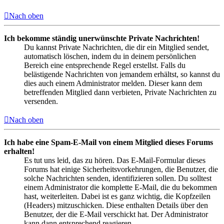
Nach oben
Ich bekomme ständig unerwünschte Private Nachrichten!
Du kannst Private Nachrichten, die dir ein Mitglied sendet,
automatisch löschen, indem du in deinem persönlichen
Bereich eine entsprechende Regel erstellst. Falls du
belästigende Nachrichten von jemandem erhältst, so kannst du
dies auch einem Administrator melden. Dieser kann dem
betreffenden Mitglied dann verbieten, Private Nachrichten zu
versenden.
Nach oben
Ich habe eine Spam-E-Mail von einem Mitglied dieses Forums
erhalten!
Es tut uns leid, das zu hören. Das E-Mail-Formular dieses
Forums hat einige Sicherheitsvorkehrungen, die Benutzer, die
solche Nachrichten senden, identifizieren sollen. Du solltest
einem Administrator die komplette E-Mail, die du bekommen
hast, weiterleiten. Dabei ist es ganz wichtig, die Kopfzeilen
(Headers) mitzuschicken. Diese enthalten Details über den
Benutzer, der die E-Mail verschickt hat. Der Administrator
kann dann entsprechend reagieren.