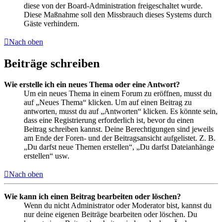
diese von der Board-Administration freigeschaltet wurde.
Diese Maßnahme soll den Missbrauch dieses Systems durch
Gäste verhindern.
Nach oben
Beiträge schreiben
Wie erstelle ich ein neues Thema oder eine Antwort?
Um ein neues Thema in einem Forum zu eröffnen, musst du
auf „Neues Thema“ klicken. Um auf einen Beitrag zu
antworten, musst du auf „Antworten“ klicken. Es könnte sein,
dass eine Registrierung erforderlich ist, bevor du einen
Beitrag schreiben kannst. Deine Berechtigungen sind jeweils
am Ende der Foren- und der Beitragsansicht aufgelistet. Z. B.
„Du darfst neue Themen erstellen“, „Du darfst Dateianhänge
erstellen“ usw.
Nach oben
Wie kann ich einen Beitrag bearbeiten oder löschen?
Wenn du nicht Administrator oder Moderator bist, kannst du
nur deine eigenen Beiträge bearbeiten oder löschen. Du