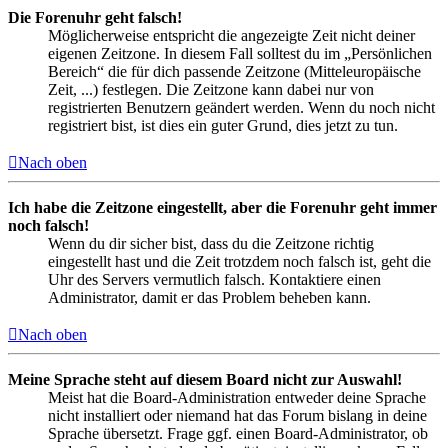
Die Forenuhr geht falsch!
Möglicherweise entspricht die angezeigte Zeit nicht deiner
eigenen Zeitzone. In diesem Fall solltest du im „Persönlichen
Bereich“ die für dich passende Zeitzone (Mitteleuropäische
Zeit, ...) festlegen. Die Zeitzone kann dabei nur von
registrierten Benutzern geändert werden. Wenn du noch nicht
registriert bist, ist dies ein guter Grund, dies jetzt zu tun.
Nach oben
Ich habe die Zeitzone eingestellt, aber die Forenuhr geht immer
noch falsch!
Wenn du dir sicher bist, dass du die Zeitzone richtig
eingestellt hast und die Zeit trotzdem noch falsch ist, geht die
Uhr des Servers vermutlich falsch. Kontaktiere einen
Administrator, damit er das Problem beheben kann.
Nach oben
Meine Sprache steht auf diesem Board nicht zur Auswahl!
Meist hat die Board-Administration entweder deine Sprache
nicht installiert oder niemand hat das Forum bislang in deine
Sprache übersetzt. Frage ggf. einen Board-Administrator, ob