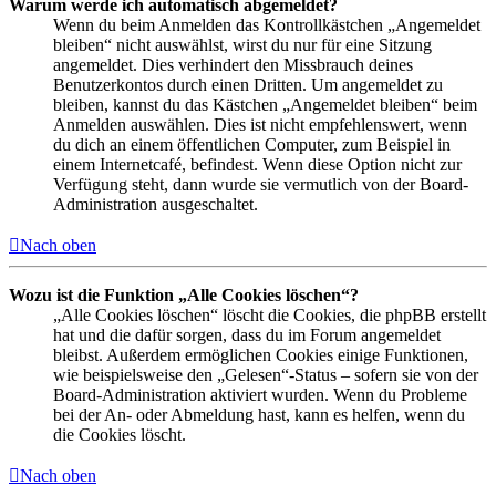
Warum werde ich automatisch abgemeldet?
Wenn du beim Anmelden das Kontrollkästchen „Angemeldet
bleiben“ nicht auswählst, wirst du nur für eine Sitzung
angemeldet. Dies verhindert den Missbrauch deines
Benutzerkontos durch einen Dritten. Um angemeldet zu
bleiben, kannst du das Kästchen „Angemeldet bleiben“ beim
Anmelden auswählen. Dies ist nicht empfehlenswert, wenn
du dich an einem öffentlichen Computer, zum Beispiel in
einem Internetcafé, befindest. Wenn diese Option nicht zur
Verfügung steht, dann wurde sie vermutlich von der Board-
Administration ausgeschaltet.
Nach oben
Wozu ist die Funktion „Alle Cookies löschen“?
„Alle Cookies löschen“ löscht die Cookies, die phpBB erstellt
hat und die dafür sorgen, dass du im Forum angemeldet
bleibst. Außerdem ermöglichen Cookies einige Funktionen,
wie beispielsweise den „Gelesen“-Status – sofern sie von der
Board-Administration aktiviert wurden. Wenn du Probleme
bei der An- oder Abmeldung hast, kann es helfen, wenn du
die Cookies löscht.
Nach oben