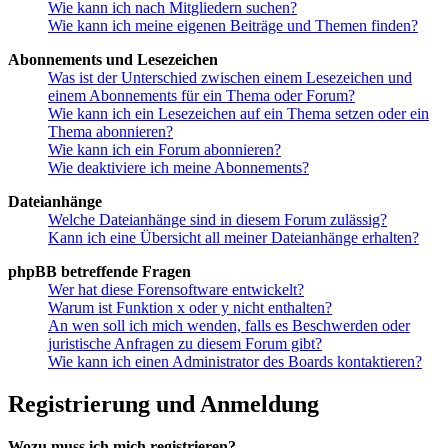
Wie kann ich nach Mitgliedern suchen?
Wie kann ich meine eigenen Beiträge und Themen finden?
Abonnements und Lesezeichen
Was ist der Unterschied zwischen einem Lesezeichen und
einem Abonnements für ein Thema oder Forum?
Wie kann ich ein Lesezeichen auf ein Thema setzen oder ein
Thema abonnieren?
Wie kann ich ein Forum abonnieren?
Wie deaktiviere ich meine Abonnements?
Dateianhänge
Welche Dateianhänge sind in diesem Forum zulässig?
Kann ich eine Übersicht all meiner Dateianhänge erhalten?
phpBB betreffende Fragen
Wer hat diese Forensoftware entwickelt?
Warum ist Funktion x oder y nicht enthalten?
An wen soll ich mich wenden, falls es Beschwerden oder
juristische Anfragen zu diesem Forum gibt?
Wie kann ich einen Administrator des Boards kontaktieren?
Registrierung und Anmeldung
Wozu muss ich mich registrieren?