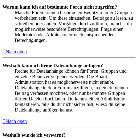
Warum kann ich auf bestimmte Foren nicht zugreifen?
Manche Foren können bestimmten Benutzern oder Gruppen
vorbehalten sein. Um diese einzusehen, Beiträge zu lesen, zu
schreiben oder andere Vorgänge durchzuführen, brauchst du
möglicherweise besondere Berechtigungen. Frage einen
Moderator oder Administrator nach entsprechenden
Berechtigungen.
Nach oben
Weshalb kann ich keine Dateianhänge anfügen?
Rechte für Dateianhänge können für Foren, Gruppen und
einzelne Benutzer vergeben werden. Die Board-
Administration hat es möglicherweise nicht erlaubt,
Dateianhänge in dem Forum anzufügen, in dem du deinen
Beitrag verfassen möchtest, oder nur bestimmte Gruppen
dürfen Dateien hochladen. Du kannst einen Administrator
kontaktieren, falls du dir nicht sicher bist, wieso du keine
Dateianhänge anfügen kannst.
Nach oben
Weshalb wurde ich verwarnt?