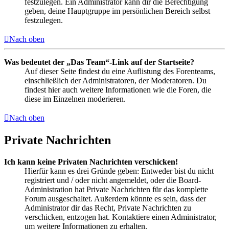
festzulegen. Ein Administrator kann dir die Berechtigung
geben, deine Hauptgruppe im persönlichen Bereich selbst
festzulegen.
Nach oben
Was bedeutet der „Das Team“-Link auf der Startseite?
Auf dieser Seite findest du eine Auflistung des Forenteams,
einschließlich der Administratoren, der Moderatoren. Du
findest hier auch weitere Informationen wie die Foren, die
diese im Einzelnen moderieren.
Nach oben
Private Nachrichten
Ich kann keine Privaten Nachrichten verschicken!
Hierfür kann es drei Gründe geben: Entweder bist du nicht
registriert und / oder nicht angemeldet, oder die Board-
Administration hat Private Nachrichten für das komplette
Forum ausgeschaltet. Außerdem könnte es sein, dass der
Administrator dir das Recht, Private Nachrichten zu
verschicken, entzogen hat. Kontaktiere einen Administrator,
um weitere Informationen zu erhalten.