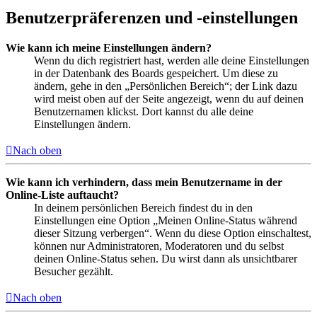
Benutzerpräferenzen und -einstellungen
Wie kann ich meine Einstellungen ändern?
Wenn du dich registriert hast, werden alle deine Einstellungen
in der Datenbank des Boards gespeichert. Um diese zu
ändern, gehe in den „Persönlichen Bereich“; der Link dazu
wird meist oben auf der Seite angezeigt, wenn du auf deinen
Benutzernamen klickst. Dort kannst du alle deine
Einstellungen ändern.
Nach oben
Wie kann ich verhindern, dass mein Benutzername in der
Online-Liste auftaucht?
In deinem persönlichen Bereich findest du in den
Einstellungen eine Option „Meinen Online-Status während
dieser Sitzung verbergen“. Wenn du diese Option einschaltest,
können nur Administratoren, Moderatoren und du selbst
deinen Online-Status sehen. Du wirst dann als unsichtbarer
Besucher gezählt.
Nach oben