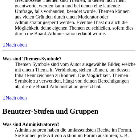
Geschlossene Themen sind Themen, in denen nicht mehr
geantwortet werden kann und bei denen eine laufende
Umfrage, falls vorhanden, beendet wurde. Themen können
aus vielen Gründen durch einen Moderator oder
Administrator gesperrt werden. Eventuell hast du auch die
Möglichkeit, deine eigenen Themen zu schließen, sofern dies
durch die Board-Administration erlaubt wurde.
Nach oben
Was sind Themen-Symbole?
Themen-Symbole sind vom Autor ausgewählte Bilder, welche
mit einem Thema in Verbindung stehen können, um dessen
Inhalt kennzeichnen zu können. Die Möglichkeit, Themen-
Symbole zu verwenden, hängt von deinen Berechtigungen
ab, die die Board-Administration gesetzt hat.
Nach oben
Benutzer-Stufen und Gruppen
Was sind Administratoren?
Administratoren haben die umfassendsten Rechte im Forum.
Sie können jede Art von Aktion im Forum ausführen; z. B.