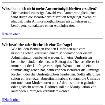
Wieso kann ich nicht mehr Antwortmöglichkeiten erstellen?
Die maximal zulässige Anzahl von Antwortmöglichkeiten
wird durch die Board-Administration festgelegt. Wenn du
glaubst, mehr Antwortmöglichkeiten als zugelassen zu
benötigen, kontaktiere einen Administrator.
Nach oben
Wie bearbeite oder lösche ich eine Umfrage?
Wie bei den Beiträgen können Umfragen nur vom
ursprünglichen Verfasser, einem Moderator oder einem
Administrator bearbeitet werden. Um eine Umfrage zu
bearbeiten, ändere den ersten Beitrag des Themas; dieser ist
immer mit der Umfrage verknüpft. Wenn niemand eine
Stimme abgegeben hat, dann können Benutzer die Umfrage
löschen oder die Umfrageoption bearbeiten. Sollte allerdings
schon ein Benutzer abgestimmt haben, so kann die Umfrage
nur noch von Moderatoren oder Administratoren geändert
oder gelöscht werden. Dadurch soll die Manipulation von
laufenden Umfragen verhindert werden.
Nach oben