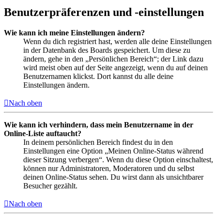
Benutzerpräferenzen und -einstellungen
Wie kann ich meine Einstellungen ändern?
Wenn du dich registriert hast, werden alle deine Einstellungen
in der Datenbank des Boards gespeichert. Um diese zu
ändern, gehe in den „Persönlichen Bereich“; der Link dazu
wird meist oben auf der Seite angezeigt, wenn du auf deinen
Benutzernamen klickst. Dort kannst du alle deine
Einstellungen ändern.
Nach oben
Wie kann ich verhindern, dass mein Benutzername in der
Online-Liste auftaucht?
In deinem persönlichen Bereich findest du in den
Einstellungen eine Option „Meinen Online-Status während
dieser Sitzung verbergen“. Wenn du diese Option einschaltest,
können nur Administratoren, Moderatoren und du selbst
deinen Online-Status sehen. Du wirst dann als unsichtbarer
Besucher gezählt.
Nach oben