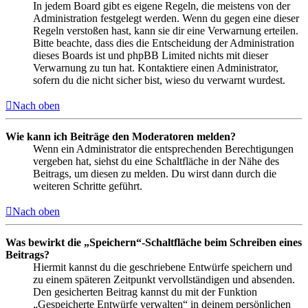
In jedem Board gibt es eigene Regeln, die meistens von der
Administration festgelegt werden. Wenn du gegen eine dieser
Regeln verstoßen hast, kann sie dir eine Verwarnung erteilen.
Bitte beachte, dass dies die Entscheidung der Administration
dieses Boards ist und phpBB Limited nichts mit dieser
Verwarnung zu tun hat. Kontaktiere einen Administrator,
sofern du die nicht sicher bist, wieso du verwarnt wurdest.
Nach oben
Wie kann ich Beiträge den Moderatoren melden?
Wenn ein Administrator die entsprechenden Berechtigungen
vergeben hat, siehst du eine Schaltfläche in der Nähe des
Beitrags, um diesen zu melden. Du wirst dann durch die
weiteren Schritte geführt.
Nach oben
Was bewirkt die „Speichern“-Schaltfläche beim Schreiben eines
Beitrags?
Hiermit kannst du die geschriebene Entwürfe speichern und
zu einem späteren Zeitpunkt vervollständigen und absenden.
Den gesicherten Beitrag kannst du mit der Funktion
„Gespeicherte Entwürfe verwalten“ in deinem persönlichen