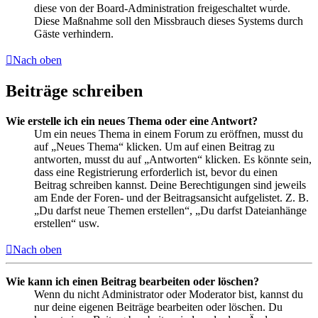
diese von der Board-Administration freigeschaltet wurde.
Diese Maßnahme soll den Missbrauch dieses Systems durch
Gäste verhindern.
Nach oben
Beiträge schreiben
Wie erstelle ich ein neues Thema oder eine Antwort?
Um ein neues Thema in einem Forum zu eröffnen, musst du
auf „Neues Thema“ klicken. Um auf einen Beitrag zu
antworten, musst du auf „Antworten“ klicken. Es könnte sein,
dass eine Registrierung erforderlich ist, bevor du einen
Beitrag schreiben kannst. Deine Berechtigungen sind jeweils
am Ende der Foren- und der Beitragsansicht aufgelistet. Z. B.
„Du darfst neue Themen erstellen“, „Du darfst Dateianhänge
erstellen“ usw.
Nach oben
Wie kann ich einen Beitrag bearbeiten oder löschen?
Wenn du nicht Administrator oder Moderator bist, kannst du
nur deine eigenen Beiträge bearbeiten oder löschen. Du