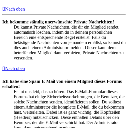
Nach oben
Ich bekomme ständig unerwünschte Private Nachrichten!
Du kannst Private Nachrichten, die dir ein Mitglied sendet,
automatisch löschen, indem du in deinem persönlichen
Bereich eine entsprechende Regel erstellst. Falls du
belästigende Nachrichten von jemandem erhältst, so kannst du
dies auch einem Administrator melden. Dieser kann dem
betreffenden Mitglied dann verbieten, Private Nachrichten zu
versenden.
Nach oben
Ich habe eine Spam-E-Mail von einem Mitglied dieses Forums
erhalten!
Es tut uns leid, das zu hören. Das E-Mail-Formular dieses
Forums hat einige Sicherheitsvorkehrungen, die Benutzer, die
solche Nachrichten senden, identifizieren sollen. Du solltest
einem Administrator die komplette E-Mail, die du bekommen
hast, weiterleiten. Dabei ist es ganz wichtig, die Kopfzeilen
(Headers) mitzuschicken. Diese enthalten Details über den
Benutzer, der die E-Mail verschickt hat. Der Administrator
kann dann entsprechend reagieren.