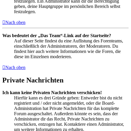
festzulegen. Ein Administrator kann dir die Berechtigung
geben, deine Hauptgruppe im persönlichen Bereich selbst
festzulegen.
Nach oben
Was bedeutet der „Das Team“-Link auf der Startseite?
Auf dieser Seite findest du eine Auflistung des Forenteams,
einschließlich der Administratoren, der Moderatoren. Du
findest hier auch weitere Informationen wie die Foren, die
diese im Einzelnen moderieren.
Nach oben
Private Nachrichten
Ich kann keine Privaten Nachrichten verschicken!
Hierfür kann es drei Gründe geben: Entweder bist du nicht
registriert und / oder nicht angemeldet, oder die Board-
Administration hat Private Nachrichten für das komplette
Forum ausgeschaltet. Außerdem könnte es sein, dass der
Administrator dir das Recht, Private Nachrichten zu
verschicken, entzogen hat. Kontaktiere einen Administrator,
um weitere Informationen zu erhalten.