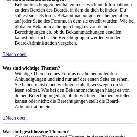
Bekanntmachungen beinhalten meist wichtige Informationen
zu dem Bereich des Boards, in dem du dich befindest. Du
solltest sie stets lesen. Bekanntmachungen erscheinen oben
auf jeder Seite des Forums, in dem sie erstellt wurden. Wie bei
globalen Bekanntmachungen hängt es von deinen
Berechtigungen ab, ob du Bekanntmachungen erstellen
kannst oder nicht. Die Berechtigungen werden von der
Board-Administration vergeben.
Nach oben
Was sind wichtige Themen?
Wichtige Themen eines Forums erscheinen unter den
Ankündigungen und sind nur auf der ersten Seite zu sehen.
Sie haben meist einen wichtigen Inhalt, weswegen du sie
lesen solltest. Wie bei den Bekanntmachungen hängt es von
deinen Berechtigungen ab, ob du wichtige Themen erstellen
kannst oder nicht; die Berechtigungen stellt die Board-
Administration ein.
Nach oben
Was sind geschlossene Themen?