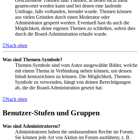
Geschlossene Themen sind Themen, in denen nicht mehr
geantwortet werden kann und bei denen eine laufende
Umfrage, falls vorhanden, beendet wurde. Themen können
aus vielen Gründen durch einen Moderator oder
Administrator gesperrt werden. Eventuell hast du auch die
Möglichkeit, deine eigenen Themen zu schließen, sofern dies
durch die Board-Administration erlaubt wurde.
Nach oben
Was sind Themen-Symbole?
Themen-Symbole sind vom Autor ausgewählte Bilder, welche
mit einem Thema in Verbindung stehen können, um dessen
Inhalt kennzeichnen zu können. Die Möglichkeit, Themen-
Symbole zu verwenden, hängt von deinen Berechtigungen
ab, die die Board-Administration gesetzt hat.
Nach oben
Benutzer-Stufen und Gruppen
Was sind Administratoren?
Administratoren haben die umfassendsten Rechte im Forum.
Sie können jede Art von Aktion im Forum ausführen; z. B.