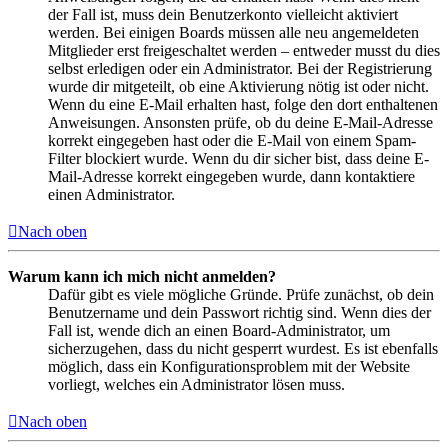
der Fall ist, muss dein Benutzerkonto vielleicht aktiviert
werden. Bei einigen Boards müssen alle neu angemeldeten
Mitglieder erst freigeschaltet werden – entweder musst du dies
selbst erledigen oder ein Administrator. Bei der Registrierung
wurde dir mitgeteilt, ob eine Aktivierung nötig ist oder nicht.
Wenn du eine E-Mail erhalten hast, folge den dort enthaltenen
Anweisungen. Ansonsten prüfe, ob du deine E-Mail-Adresse
korrekt eingegeben hast oder die E-Mail von einem Spam-
Filter blockiert wurde. Wenn du dir sicher bist, dass deine E-
Mail-Adresse korrekt eingegeben wurde, dann kontaktiere
einen Administrator.
Nach oben
Warum kann ich mich nicht anmelden?
Dafür gibt es viele mögliche Gründe. Prüfe zunächst, ob dein
Benutzername und dein Passwort richtig sind. Wenn dies der
Fall ist, wende dich an einen Board-Administrator, um
sicherzugehen, dass du nicht gesperrt wurdest. Es ist ebenfalls
möglich, dass ein Konfigurationsproblem mit der Website
vorliegt, welches ein Administrator lösen muss.
Nach oben