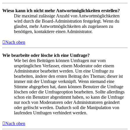
Wieso kann ich nicht mehr Antwortmöglichkeiten erstellen?
Die maximal zulässige Anzahl von Antwortmöglichkeiten
wird durch die Board-Administration festgelegt. Wenn du
glaubst, mehr Antwortmöglichkeiten als zugelassen zu
benötigen, kontaktiere einen Administrator.
Nach oben
Wie bearbeite oder lösche ich eine Umfrage?
Wie bei den Beiträgen können Umfragen nur vom
ursprünglichen Verfasser, einem Moderator oder einem
Administrator bearbeitet werden. Um eine Umfrage zu
bearbeiten, ändere den ersten Beitrag des Themas; dieser ist
immer mit der Umfrage verknüpft. Wenn niemand eine
Stimme abgegeben hat, dann können Benutzer die Umfrage
löschen oder die Umfrageoption bearbeiten. Sollte allerdings
schon ein Benutzer abgestimmt haben, so kann die Umfrage
nur noch von Moderatoren oder Administratoren geändert
oder gelöscht werden. Dadurch soll die Manipulation von
laufenden Umfragen verhindert werden.
Nach oben