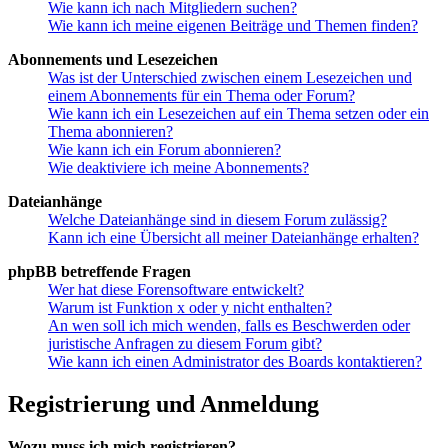
Wie kann ich nach Mitgliedern suchen?
Wie kann ich meine eigenen Beiträge und Themen finden?
Abonnements und Lesezeichen
Was ist der Unterschied zwischen einem Lesezeichen und
einem Abonnements für ein Thema oder Forum?
Wie kann ich ein Lesezeichen auf ein Thema setzen oder ein
Thema abonnieren?
Wie kann ich ein Forum abonnieren?
Wie deaktiviere ich meine Abonnements?
Dateianhänge
Welche Dateianhänge sind in diesem Forum zulässig?
Kann ich eine Übersicht all meiner Dateianhänge erhalten?
phpBB betreffende Fragen
Wer hat diese Forensoftware entwickelt?
Warum ist Funktion x oder y nicht enthalten?
An wen soll ich mich wenden, falls es Beschwerden oder
juristische Anfragen zu diesem Forum gibt?
Wie kann ich einen Administrator des Boards kontaktieren?
Registrierung und Anmeldung
Wozu muss ich mich registrieren?