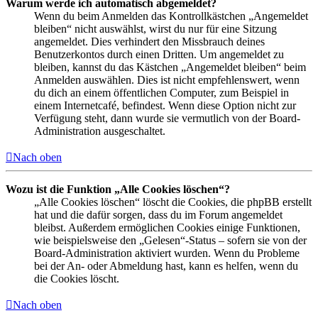
Warum werde ich automatisch abgemeldet?
Wenn du beim Anmelden das Kontrollkästchen „Angemeldet
bleiben“ nicht auswählst, wirst du nur für eine Sitzung
angemeldet. Dies verhindert den Missbrauch deines
Benutzerkontos durch einen Dritten. Um angemeldet zu
bleiben, kannst du das Kästchen „Angemeldet bleiben“ beim
Anmelden auswählen. Dies ist nicht empfehlenswert, wenn
du dich an einem öffentlichen Computer, zum Beispiel in
einem Internetcafé, befindest. Wenn diese Option nicht zur
Verfügung steht, dann wurde sie vermutlich von der Board-
Administration ausgeschaltet.
Nach oben
Wozu ist die Funktion „Alle Cookies löschen“?
„Alle Cookies löschen“ löscht die Cookies, die phpBB erstellt
hat und die dafür sorgen, dass du im Forum angemeldet
bleibst. Außerdem ermöglichen Cookies einige Funktionen,
wie beispielsweise den „Gelesen“-Status – sofern sie von der
Board-Administration aktiviert wurden. Wenn du Probleme
bei der An- oder Abmeldung hast, kann es helfen, wenn du
die Cookies löscht.
Nach oben