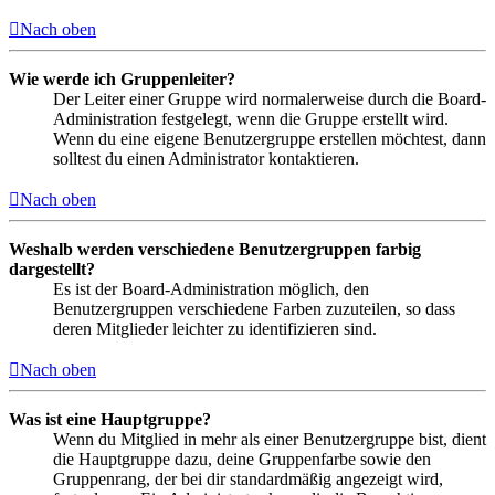
Nach oben
Wie werde ich Gruppenleiter?
Der Leiter einer Gruppe wird normalerweise durch die Board-
Administration festgelegt, wenn die Gruppe erstellt wird.
Wenn du eine eigene Benutzergruppe erstellen möchtest, dann
solltest du einen Administrator kontaktieren.
Nach oben
Weshalb werden verschiedene Benutzergruppen farbig
dargestellt?
Es ist der Board-Administration möglich, den
Benutzergruppen verschiedene Farben zuzuteilen, so dass
deren Mitglieder leichter zu identifizieren sind.
Nach oben
Was ist eine Hauptgruppe?
Wenn du Mitglied in mehr als einer Benutzergruppe bist, dient
die Hauptgruppe dazu, deine Gruppenfarbe sowie den
Gruppenrang, der bei dir standardmäßig angezeigt wird,