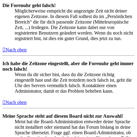
Die Forenuhr geht falsch!
Möglicherweise entspricht die angezeigte Zeit nicht deiner
eigenen Zeitzone. In diesem Fall solltest du im „Persönlichen
Bereich“ die für dich passende Zeitzone (Mitteleuropäische
Zeit, ...) festlegen. Die Zeitzone kann dabei nur von
registrierten Benutzern geändert werden. Wenn du noch nicht
registriert bist, ist dies ein guter Grund, dies jetzt zu tun.
Nach oben
Ich habe die Zeitzone eingestellt, aber die Forenuhr geht immer
noch falsch!
Wenn du dir sicher bist, dass du die Zeitzone richtig
eingestellt hast und die Zeit trotzdem noch falsch ist, geht die
Uhr des Servers vermutlich falsch. Kontaktiere einen
Administrator, damit er das Problem beheben kann.
Nach oben
Meine Sprache steht auf diesem Board nicht zur Auswahl!
Meist hat die Board-Administration entweder deine Sprache
nicht installiert oder niemand hat das Forum bislang in deine
Sprache übersetzt. Frage ggf. einen Board-Administrator, ob