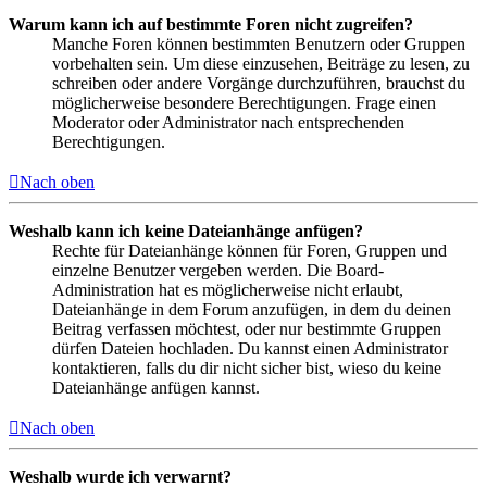
Warum kann ich auf bestimmte Foren nicht zugreifen?
Manche Foren können bestimmten Benutzern oder Gruppen
vorbehalten sein. Um diese einzusehen, Beiträge zu lesen, zu
schreiben oder andere Vorgänge durchzuführen, brauchst du
möglicherweise besondere Berechtigungen. Frage einen
Moderator oder Administrator nach entsprechenden
Berechtigungen.
Nach oben
Weshalb kann ich keine Dateianhänge anfügen?
Rechte für Dateianhänge können für Foren, Gruppen und
einzelne Benutzer vergeben werden. Die Board-
Administration hat es möglicherweise nicht erlaubt,
Dateianhänge in dem Forum anzufügen, in dem du deinen
Beitrag verfassen möchtest, oder nur bestimmte Gruppen
dürfen Dateien hochladen. Du kannst einen Administrator
kontaktieren, falls du dir nicht sicher bist, wieso du keine
Dateianhänge anfügen kannst.
Nach oben
Weshalb wurde ich verwarnt?