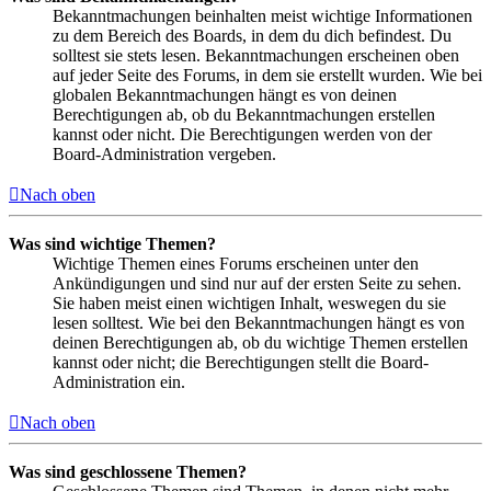
Bekanntmachungen beinhalten meist wichtige Informationen
zu dem Bereich des Boards, in dem du dich befindest. Du
solltest sie stets lesen. Bekanntmachungen erscheinen oben
auf jeder Seite des Forums, in dem sie erstellt wurden. Wie bei
globalen Bekanntmachungen hängt es von deinen
Berechtigungen ab, ob du Bekanntmachungen erstellen
kannst oder nicht. Die Berechtigungen werden von der
Board-Administration vergeben.
Nach oben
Was sind wichtige Themen?
Wichtige Themen eines Forums erscheinen unter den
Ankündigungen und sind nur auf der ersten Seite zu sehen.
Sie haben meist einen wichtigen Inhalt, weswegen du sie
lesen solltest. Wie bei den Bekanntmachungen hängt es von
deinen Berechtigungen ab, ob du wichtige Themen erstellen
kannst oder nicht; die Berechtigungen stellt die Board-
Administration ein.
Nach oben
Was sind geschlossene Themen?