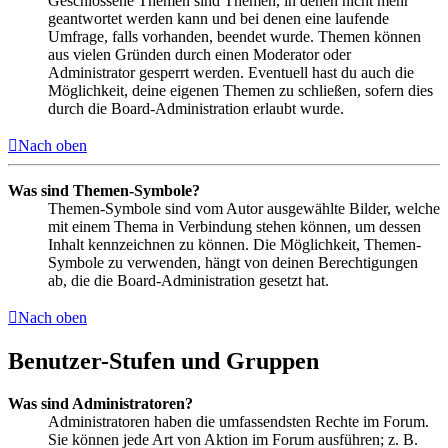
Geschlossene Themen sind Themen, in denen nicht mehr
geantwortet werden kann und bei denen eine laufende
Umfrage, falls vorhanden, beendet wurde. Themen können
aus vielen Gründen durch einen Moderator oder
Administrator gesperrt werden. Eventuell hast du auch die
Möglichkeit, deine eigenen Themen zu schließen, sofern dies
durch die Board-Administration erlaubt wurde.
Nach oben
Was sind Themen-Symbole?
Themen-Symbole sind vom Autor ausgewählte Bilder, welche
mit einem Thema in Verbindung stehen können, um dessen
Inhalt kennzeichnen zu können. Die Möglichkeit, Themen-
Symbole zu verwenden, hängt von deinen Berechtigungen
ab, die die Board-Administration gesetzt hat.
Nach oben
Benutzer-Stufen und Gruppen
Was sind Administratoren?
Administratoren haben die umfassendsten Rechte im Forum.
Sie können jede Art von Aktion im Forum ausführen; z. B.