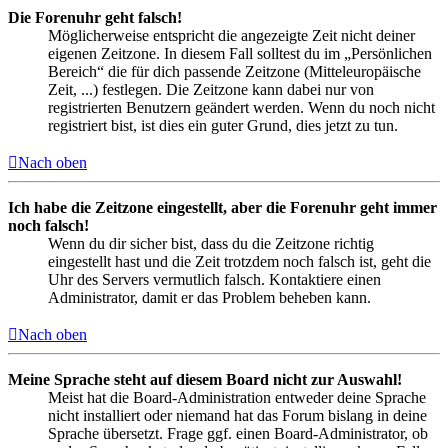
Die Forenuhr geht falsch!
Möglicherweise entspricht die angezeigte Zeit nicht deiner
eigenen Zeitzone. In diesem Fall solltest du im „Persönlichen
Bereich“ die für dich passende Zeitzone (Mitteleuropäische
Zeit, ...) festlegen. Die Zeitzone kann dabei nur von
registrierten Benutzern geändert werden. Wenn du noch nicht
registriert bist, ist dies ein guter Grund, dies jetzt zu tun.
Nach oben
Ich habe die Zeitzone eingestellt, aber die Forenuhr geht immer
noch falsch!
Wenn du dir sicher bist, dass du die Zeitzone richtig
eingestellt hast und die Zeit trotzdem noch falsch ist, geht die
Uhr des Servers vermutlich falsch. Kontaktiere einen
Administrator, damit er das Problem beheben kann.
Nach oben
Meine Sprache steht auf diesem Board nicht zur Auswahl!
Meist hat die Board-Administration entweder deine Sprache
nicht installiert oder niemand hat das Forum bislang in deine
Sprache übersetzt. Frage ggf. einen Board-Administrator, ob