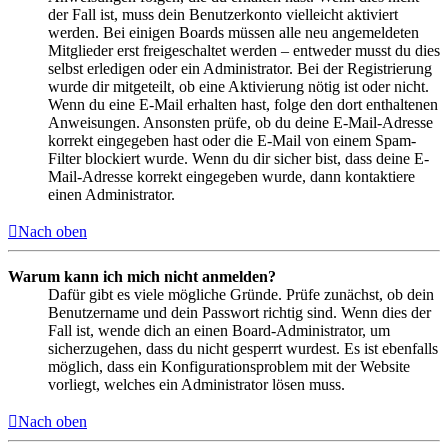
der Fall ist, muss dein Benutzerkonto vielleicht aktiviert
werden. Bei einigen Boards müssen alle neu angemeldeten
Mitglieder erst freigeschaltet werden – entweder musst du dies
selbst erledigen oder ein Administrator. Bei der Registrierung
wurde dir mitgeteilt, ob eine Aktivierung nötig ist oder nicht.
Wenn du eine E-Mail erhalten hast, folge den dort enthaltenen
Anweisungen. Ansonsten prüfe, ob du deine E-Mail-Adresse
korrekt eingegeben hast oder die E-Mail von einem Spam-
Filter blockiert wurde. Wenn du dir sicher bist, dass deine E-
Mail-Adresse korrekt eingegeben wurde, dann kontaktiere
einen Administrator.
Nach oben
Warum kann ich mich nicht anmelden?
Dafür gibt es viele mögliche Gründe. Prüfe zunächst, ob dein
Benutzername und dein Passwort richtig sind. Wenn dies der
Fall ist, wende dich an einen Board-Administrator, um
sicherzugehen, dass du nicht gesperrt wurdest. Es ist ebenfalls
möglich, dass ein Konfigurationsproblem mit der Website
vorliegt, welches ein Administrator lösen muss.
Nach oben