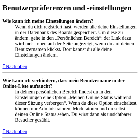
Benutzerpräferenzen und -einstellungen
Wie kann ich meine Einstellungen ändern?
Wenn du dich registriert hast, werden alle deine Einstellungen
in der Datenbank des Boards gespeichert. Um diese zu
ändern, gehe in den „Persönlichen Bereich“; der Link dazu
wird meist oben auf der Seite angezeigt, wenn du auf deinen
Benutzernamen klickst. Dort kannst du alle deine
Einstellungen ändern.
Nach oben
Wie kann ich verhindern, dass mein Benutzername in der
Online-Liste auftaucht?
In deinem persönlichen Bereich findest du in den
Einstellungen eine Option „Meinen Online-Status während
dieser Sitzung verbergen“. Wenn du diese Option einschaltest,
können nur Administratoren, Moderatoren und du selbst
deinen Online-Status sehen. Du wirst dann als unsichtbarer
Besucher gezählt.
Nach oben