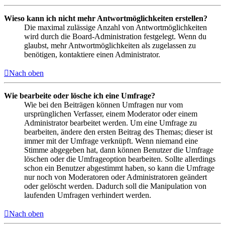
Wieso kann ich nicht mehr Antwortmöglichkeiten erstellen?
Die maximal zulässige Anzahl von Antwortmöglichkeiten
wird durch die Board-Administration festgelegt. Wenn du
glaubst, mehr Antwortmöglichkeiten als zugelassen zu
benötigen, kontaktiere einen Administrator.
Nach oben
Wie bearbeite oder lösche ich eine Umfrage?
Wie bei den Beiträgen können Umfragen nur vom
ursprünglichen Verfasser, einem Moderator oder einem
Administrator bearbeitet werden. Um eine Umfrage zu
bearbeiten, ändere den ersten Beitrag des Themas; dieser ist
immer mit der Umfrage verknüpft. Wenn niemand eine
Stimme abgegeben hat, dann können Benutzer die Umfrage
löschen oder die Umfrageoption bearbeiten. Sollte allerdings
schon ein Benutzer abgestimmt haben, so kann die Umfrage
nur noch von Moderatoren oder Administratoren geändert
oder gelöscht werden. Dadurch soll die Manipulation von
laufenden Umfragen verhindert werden.
Nach oben