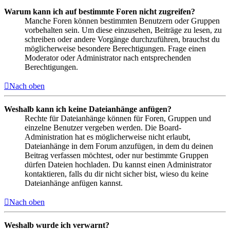
Warum kann ich auf bestimmte Foren nicht zugreifen?
Manche Foren können bestimmten Benutzern oder Gruppen
vorbehalten sein. Um diese einzusehen, Beiträge zu lesen, zu
schreiben oder andere Vorgänge durchzuführen, brauchst du
möglicherweise besondere Berechtigungen. Frage einen
Moderator oder Administrator nach entsprechenden
Berechtigungen.
Nach oben
Weshalb kann ich keine Dateianhänge anfügen?
Rechte für Dateianhänge können für Foren, Gruppen und
einzelne Benutzer vergeben werden. Die Board-
Administration hat es möglicherweise nicht erlaubt,
Dateianhänge in dem Forum anzufügen, in dem du deinen
Beitrag verfassen möchtest, oder nur bestimmte Gruppen
dürfen Dateien hochladen. Du kannst einen Administrator
kontaktieren, falls du dir nicht sicher bist, wieso du keine
Dateianhänge anfügen kannst.
Nach oben
Weshalb wurde ich verwarnt?