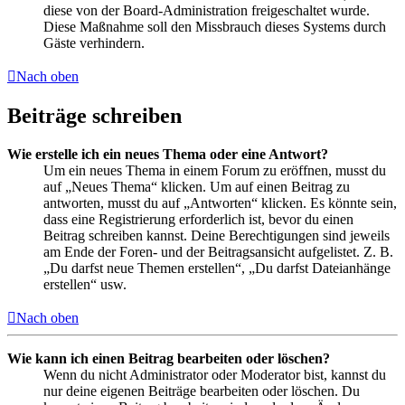
diese von der Board-Administration freigeschaltet wurde.
Diese Maßnahme soll den Missbrauch dieses Systems durch
Gäste verhindern.
Nach oben
Beiträge schreiben
Wie erstelle ich ein neues Thema oder eine Antwort?
Um ein neues Thema in einem Forum zu eröffnen, musst du
auf „Neues Thema“ klicken. Um auf einen Beitrag zu
antworten, musst du auf „Antworten“ klicken. Es könnte sein,
dass eine Registrierung erforderlich ist, bevor du einen
Beitrag schreiben kannst. Deine Berechtigungen sind jeweils
am Ende der Foren- und der Beitragsansicht aufgelistet. Z. B.
„Du darfst neue Themen erstellen“, „Du darfst Dateianhänge
erstellen“ usw.
Nach oben
Wie kann ich einen Beitrag bearbeiten oder löschen?
Wenn du nicht Administrator oder Moderator bist, kannst du
nur deine eigenen Beiträge bearbeiten oder löschen. Du