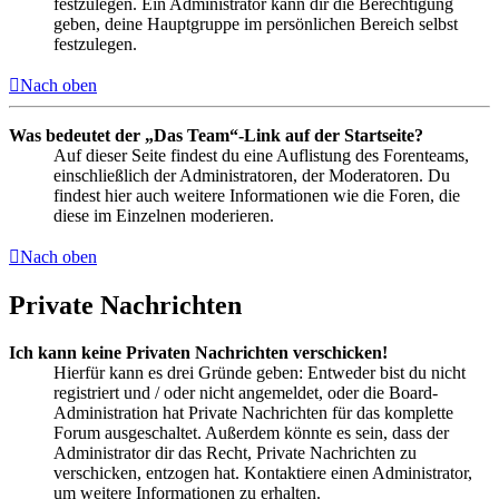
festzulegen. Ein Administrator kann dir die Berechtigung
geben, deine Hauptgruppe im persönlichen Bereich selbst
festzulegen.
Nach oben
Was bedeutet der „Das Team“-Link auf der Startseite?
Auf dieser Seite findest du eine Auflistung des Forenteams,
einschließlich der Administratoren, der Moderatoren. Du
findest hier auch weitere Informationen wie die Foren, die
diese im Einzelnen moderieren.
Nach oben
Private Nachrichten
Ich kann keine Privaten Nachrichten verschicken!
Hierfür kann es drei Gründe geben: Entweder bist du nicht
registriert und / oder nicht angemeldet, oder die Board-
Administration hat Private Nachrichten für das komplette
Forum ausgeschaltet. Außerdem könnte es sein, dass der
Administrator dir das Recht, Private Nachrichten zu
verschicken, entzogen hat. Kontaktiere einen Administrator,
um weitere Informationen zu erhalten.