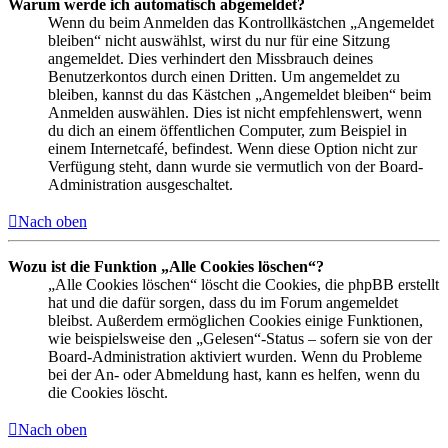
Warum werde ich automatisch abgemeldet?
Wenn du beim Anmelden das Kontrollkästchen „Angemeldet
bleiben“ nicht auswählst, wirst du nur für eine Sitzung
angemeldet. Dies verhindert den Missbrauch deines
Benutzerkontos durch einen Dritten. Um angemeldet zu
bleiben, kannst du das Kästchen „Angemeldet bleiben“ beim
Anmelden auswählen. Dies ist nicht empfehlenswert, wenn
du dich an einem öffentlichen Computer, zum Beispiel in
einem Internetcafé, befindest. Wenn diese Option nicht zur
Verfügung steht, dann wurde sie vermutlich von der Board-
Administration ausgeschaltet.
Nach oben
Wozu ist die Funktion „Alle Cookies löschen“?
„Alle Cookies löschen“ löscht die Cookies, die phpBB erstellt
hat und die dafür sorgen, dass du im Forum angemeldet
bleibst. Außerdem ermöglichen Cookies einige Funktionen,
wie beispielsweise den „Gelesen“-Status – sofern sie von der
Board-Administration aktiviert wurden. Wenn du Probleme
bei der An- oder Abmeldung hast, kann es helfen, wenn du
die Cookies löscht.
Nach oben