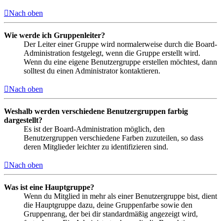
Nach oben
Wie werde ich Gruppenleiter?
Der Leiter einer Gruppe wird normalerweise durch die Board-
Administration festgelegt, wenn die Gruppe erstellt wird.
Wenn du eine eigene Benutzergruppe erstellen möchtest, dann
solltest du einen Administrator kontaktieren.
Nach oben
Weshalb werden verschiedene Benutzergruppen farbig
dargestellt?
Es ist der Board-Administration möglich, den
Benutzergruppen verschiedene Farben zuzuteilen, so dass
deren Mitglieder leichter zu identifizieren sind.
Nach oben
Was ist eine Hauptgruppe?
Wenn du Mitglied in mehr als einer Benutzergruppe bist, dient
die Hauptgruppe dazu, deine Gruppenfarbe sowie den
Gruppenrang, der bei dir standardmäßig angezeigt wird,