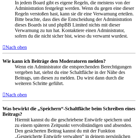
In jedem Board gibt es eigene Regeln, die meistens von der
Administration festgelegt werden. Wenn du gegen eine dieser
Regeln verstoßen hast, kann sie dir eine Verwarnung erteilen.
Bitte beachte, dass dies die Entscheidung der Administration
dieses Boards ist und phpBB Limited nichts mit dieser
Verwarnung zu tun hat. Kontaktiere einen Administrator,
sofern du die nicht sicher bist, wieso du verwarnt wurdest.
Nach oben
Wie kann ich Beiträge den Moderatoren melden?
Wenn ein Administrator die entsprechenden Berechtigungen
vergeben hat, siehst du eine Schaltfläche in der Nähe des
Beitrags, um diesen zu melden. Du wirst dann durch die
weiteren Schritte geführt.
Nach oben
Was bewirkt die „Speichern“-Schaltfläche beim Schreiben eines
Beitrags?
Hiermit kannst du die geschriebene Entwürfe speichern und
zu einem späteren Zeitpunkt vervollständigen und absenden.
Den gesicherten Beitrag kannst du mit der Funktion
„Gespeicherte Entwürfe verwalten“ in deinem persönlichen