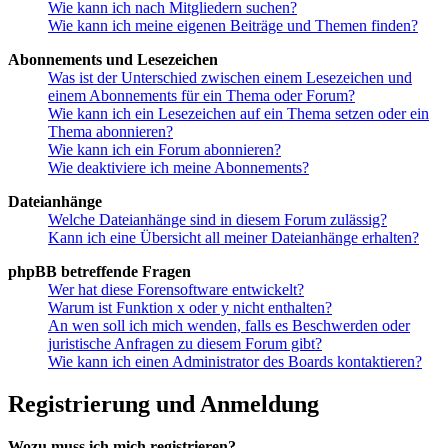
Wie kann ich nach Mitgliedern suchen?
Wie kann ich meine eigenen Beiträge und Themen finden?
Abonnements und Lesezeichen
Was ist der Unterschied zwischen einem Lesezeichen und
einem Abonnements für ein Thema oder Forum?
Wie kann ich ein Lesezeichen auf ein Thema setzen oder ein
Thema abonnieren?
Wie kann ich ein Forum abonnieren?
Wie deaktiviere ich meine Abonnements?
Dateianhänge
Welche Dateianhänge sind in diesem Forum zulässig?
Kann ich eine Übersicht all meiner Dateianhänge erhalten?
phpBB betreffende Fragen
Wer hat diese Forensoftware entwickelt?
Warum ist Funktion x oder y nicht enthalten?
An wen soll ich mich wenden, falls es Beschwerden oder
juristische Anfragen zu diesem Forum gibt?
Wie kann ich einen Administrator des Boards kontaktieren?
Registrierung und Anmeldung
Wozu muss ich mich registrieren?