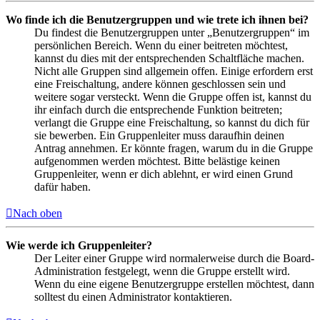
Wo finde ich die Benutzergruppen und wie trete ich ihnen bei?
Du findest die Benutzergruppen unter „Benutzergruppen“ im
persönlichen Bereich. Wenn du einer beitreten möchtest,
kannst du dies mit der entsprechenden Schaltfläche machen.
Nicht alle Gruppen sind allgemein offen. Einige erfordern erst
eine Freischaltung, andere können geschlossen sein und
weitere sogar versteckt. Wenn die Gruppe offen ist, kannst du
ihr einfach durch die entsprechende Funktion beitreten;
verlangt die Gruppe eine Freischaltung, so kannst du dich für
sie bewerben. Ein Gruppenleiter muss daraufhin deinen
Antrag annehmen. Er könnte fragen, warum du in die Gruppe
aufgenommen werden möchtest. Bitte belästige keinen
Gruppenleiter, wenn er dich ablehnt, er wird einen Grund
dafür haben.
Nach oben
Wie werde ich Gruppenleiter?
Der Leiter einer Gruppe wird normalerweise durch die Board-
Administration festgelegt, wenn die Gruppe erstellt wird.
Wenn du eine eigene Benutzergruppe erstellen möchtest, dann
solltest du einen Administrator kontaktieren.