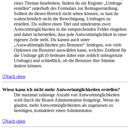
eines Themas bearbeitest, findest du ein Register „Umfrage
erstellen“ unterhalb des Formulars zur Beitragserstellung.
Solltest du diesen Bereich nicht sehen können, so hast du
wahrscheinlich nicht die Berechtigung, Umfragen zu
erstellen. Du solltest einen Titel und mindestens zwei
Antwortmöglichkeiten in die entsprechenden Felder eingeben
und dabei sicherstellen, dass jede Antwortmöglichkeit in einer
eigenen Zeile steht. Du kannst auch unter
„Auswahlmöglichkeiten pro Benutzer“ festlegen, wie viele
Optionen ein Benutzer auswählen kann, welches Zeitlimit für
die Umfrage gilt (0 bedeutet dabei eine zeitlich unbegrenzte
Umfrage) und schließlich, ob die Benutzer ihre Stimme
ändern können.
Nach oben
Wieso kann ich nicht mehr Antwortmöglichkeiten erstellen?
Die maximal zulässige Anzahl von Antwortmöglichkeiten
wird durch die Board-Administration festgelegt. Wenn du
glaubst, mehr Antwortmöglichkeiten als zugelassen zu
benötigen, kontaktiere einen Administrator.
Nach oben