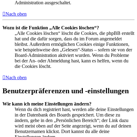
Administration ausgeschaltet.
Nach oben
Wozu ist die Funktion „Alle Cookies löschen“?
„Alle Cookies löschen“ löscht die Cookies, die phpBB erstellt
hat und die dafür sorgen, dass du im Forum angemeldet
bleibst. Außerdem ermöglichen Cookies einige Funktionen,
wie beispielsweise den „Gelesen“-Status – sofern sie von der
Board-Administration aktiviert wurden. Wenn du Probleme
bei der An- oder Abmeldung hast, kann es helfen, wenn du
die Cookies löscht.
Nach oben
Benutzerpräferenzen und -einstellungen
Wie kann ich meine Einstellungen ändern?
Wenn du dich registriert hast, werden alle deine Einstellungen
in der Datenbank des Boards gespeichert. Um diese zu
ändern, gehe in den „Persönlichen Bereich“; der Link dazu
wird meist oben auf der Seite angezeigt, wenn du auf deinen
Benutzernamen klickst. Dort kannst du alle deine
Einstellungen ändern.