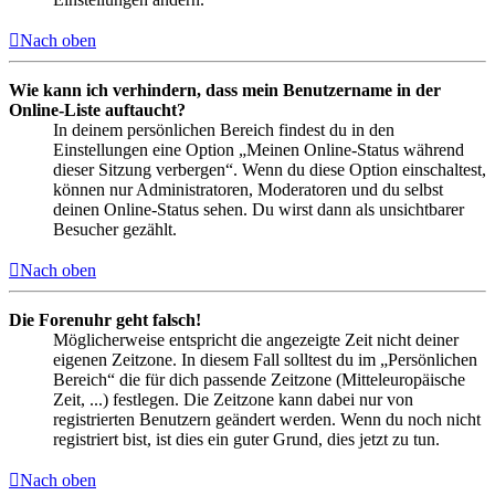
Nach oben
Wie kann ich verhindern, dass mein Benutzername in der
Online-Liste auftaucht?
In deinem persönlichen Bereich findest du in den
Einstellungen eine Option „Meinen Online-Status während
dieser Sitzung verbergen“. Wenn du diese Option einschaltest,
können nur Administratoren, Moderatoren und du selbst
deinen Online-Status sehen. Du wirst dann als unsichtbarer
Besucher gezählt.
Nach oben
Die Forenuhr geht falsch!
Möglicherweise entspricht die angezeigte Zeit nicht deiner
eigenen Zeitzone. In diesem Fall solltest du im „Persönlichen
Bereich“ die für dich passende Zeitzone (Mitteleuropäische
Zeit, ...) festlegen. Die Zeitzone kann dabei nur von
registrierten Benutzern geändert werden. Wenn du noch nicht
registriert bist, ist dies ein guter Grund, dies jetzt zu tun.
Nach oben