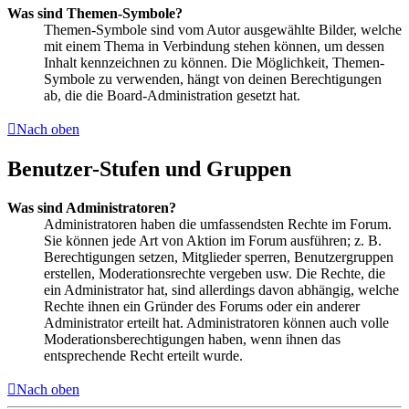
Was sind Themen-Symbole?
Themen-Symbole sind vom Autor ausgewählte Bilder, welche
mit einem Thema in Verbindung stehen können, um dessen
Inhalt kennzeichnen zu können. Die Möglichkeit, Themen-
Symbole zu verwenden, hängt von deinen Berechtigungen
ab, die die Board-Administration gesetzt hat.
Nach oben
Benutzer-Stufen und Gruppen
Was sind Administratoren?
Administratoren haben die umfassendsten Rechte im Forum.
Sie können jede Art von Aktion im Forum ausführen; z. B.
Berechtigungen setzen, Mitglieder sperren, Benutzergruppen
erstellen, Moderationsrechte vergeben usw. Die Rechte, die
ein Administrator hat, sind allerdings davon abhängig, welche
Rechte ihnen ein Gründer des Forums oder ein anderer
Administrator erteilt hat. Administratoren können auch volle
Moderationsberechtigungen haben, wenn ihnen das
entsprechende Recht erteilt wurde.
Nach oben