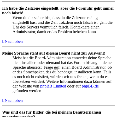
Ich habe die Zeitzone eingestellt, aber die Forenuhr geht immer
noch falsch!
Wenn du dir sicher bist, dass du die Zeitzone richtig
eingestellt hast und die Zeit trotzdem noch falsch ist, geht die
Uhr des Servers vermutlich falsch. Kontaktiere einen
Administrator, damit er das Problem beheben kann.
Nach oben
Meine Sprache steht auf diesem Board nicht zur Auswahl!
Meist hat die Board-Administration entweder deine Sprache
nicht installiert oder niemand hat das Forum bislang in deine
Sprache übersetzt. Frage ggf. einen Board-Administrator, ob
er das Sprachpaket, das du benötigst, installieren kann. Falls
es noch nicht existiert, würden wir uns freuen, wenn du es
übersetzen würdest. Weitere Informationen dazu können auf
der Website von
phpBB Limited
oder auf
phpBB.de
gefunden werden.
Nach oben
Was sind das für Bilder, die bei meinem Benutzernamen
angezeigt werden?