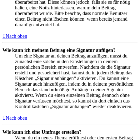
überarbeitet hat. Diese können jedoch, falls sie es für nötig
halten, eine Notiz hinterlassen, warum dein Beitrag
überarbeitet wurde. Bitte beachte, dass normale Benutzer
einen Beitrag nicht löschen können, wenn bereits jemand
darauf geantwortet hat.
Nach oben
Wie kann ich meinem Beitrag eine Signatur anfügen?
Um eine Signatur an deinen Beitrag anzufügen, musst du
zunächst eine solche in den Einstellungen in deinem
persönlichen Bereich entwerfen. Nachdem du die Signatur
erstellt und gespeichert hast, kannst du in jedem Beitrag das
Kästchen „Signatur anhängen“ aktivieren. Du kannst eine
Signatur auch hinzufügen, indem du in deinem persönlichen
Bereich das standardmäßige Anhängen deiner Signatur
aktivierst. Wenn du einen einzelnen Beitrag dennoch ohne
Signatur verfassen möchtest, so kannst du dort einfach das
Kontrollkästchen „Signatur anhängen“ wieder deaktivieren.
Nach oben
Wie kann ich eine Umfrage erstellen?
Wenn du ein neues Thema eröffnest oder den ersten Beitrag