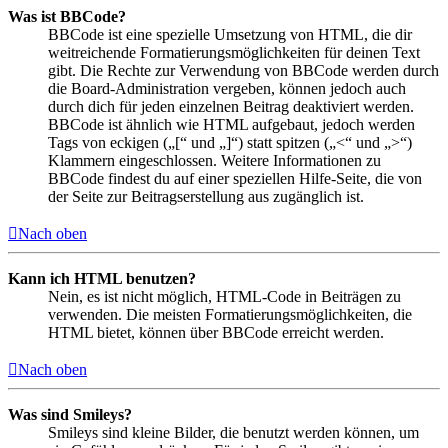
Was ist BBCode?
BBCode ist eine spezielle Umsetzung von HTML, die dir
weitreichende Formatierungsmöglichkeiten für deinen Text
gibt. Die Rechte zur Verwendung von BBCode werden durch
die Board-Administration vergeben, können jedoch auch
durch dich für jeden einzelnen Beitrag deaktiviert werden.
BBCode ist ähnlich wie HTML aufgebaut, jedoch werden
Tags von eckigen („[“ und „]“) statt spitzen („<“ und „>“)
Klammern eingeschlossen. Weitere Informationen zu
BBCode findest du auf einer speziellen Hilfe-Seite, die von
der Seite zur Beitragserstellung aus zugänglich ist.
Nach oben
Kann ich HTML benutzen?
Nein, es ist nicht möglich, HTML-Code in Beiträgen zu
verwenden. Die meisten Formatierungsmöglichkeiten, die
HTML bietet, können über BBCode erreicht werden.
Nach oben
Was sind Smileys?
Smileys sind kleine Bilder, die benutzt werden können, um