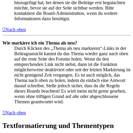
hinzugefügt hat, bei denen sie die Beiträge erst begutachten
möchte, bevor sie auf der Seite sichtbar werden. Bitte
kontaktiere die Board-Administration, wenn du weitere
Informationen dazu benötigst.
Nach oben
Wie markiere ich ein Thema als neu?
Durch Klicken des „Thema als neu markieren“-Links in der
Beitragsansicht kannst du das Thema wieder ganz nach oben
auf die erste Seite des Forums holen. Wenn du den
entsprechenden Link nicht siehst, dann ist die Funktion
möglicherweise deaktiviert oder seit der letzten Markierung ist
nicht genügend Zeit vergangen. Es ist auch möglich, das
Thema nach oben zu holen, indem du einfach eine Antwort
darauf schreibst. Stelle jedoch sicher, dass du die Regeln
dieses Boards beachtest! Es wird meist nicht gerne gesehen,
wenn ohne triftigen Grund auf alte oder abgeschlossene
Themen geantwortet wird.
Nach oben
Textformatierung und Thementypen