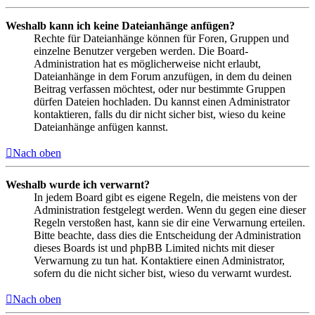
Weshalb kann ich keine Dateianhänge anfügen?
Rechte für Dateianhänge können für Foren, Gruppen und
einzelne Benutzer vergeben werden. Die Board-
Administration hat es möglicherweise nicht erlaubt,
Dateianhänge in dem Forum anzufügen, in dem du deinen
Beitrag verfassen möchtest, oder nur bestimmte Gruppen
dürfen Dateien hochladen. Du kannst einen Administrator
kontaktieren, falls du dir nicht sicher bist, wieso du keine
Dateianhänge anfügen kannst.
Nach oben
Weshalb wurde ich verwarnt?
In jedem Board gibt es eigene Regeln, die meistens von der
Administration festgelegt werden. Wenn du gegen eine dieser
Regeln verstoßen hast, kann sie dir eine Verwarnung erteilen.
Bitte beachte, dass dies die Entscheidung der Administration
dieses Boards ist und phpBB Limited nichts mit dieser
Verwarnung zu tun hat. Kontaktiere einen Administrator,
sofern du die nicht sicher bist, wieso du verwarnt wurdest.
Nach oben