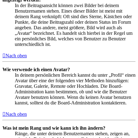
In der Beitragsansicht können zwei Bilder bei deinem
Benutzernamen stehen. Eines dieser Bilder ist meist mit
deinem Rang verknüpft: Oft sind dies Sterne, Kästchen oder
Punkte, die deine Beitragszahl oder deinen Status im Forum
angeben. Das andere, meist größere, Bild wird auch als
„Avatar“ bezeichnet. Es handelt sich hierbei in der Regel um
ein persönliches Bild, welches von Benutzer zu Benutzer
unterschiedlich ist.
Nach oben
Wie verwende ich einen Avatar?
In deinem persönlichen Bereich kannst du unter „Profil“ einen
Avatar über eine der folgenden vier Methoden hinzufügen:
Gravatar, Galerie, Remote oder Hochladen. Die Board-
Administration kann bestimmen, ob und wie die Benutzer
Avatare benutzen können. Wenn du keinen Avatar benutzen
kannst, solltest du die Board-Administration kontaktieren.
Nach oben
Was ist mein Rang und wie kann ich ihn ändern?
Ränge, die unter deinem Benutzernamen stehen, zeigen an,