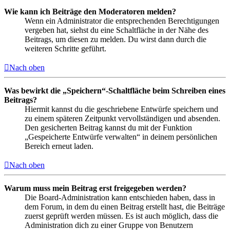
Wie kann ich Beiträge den Moderatoren melden?
Wenn ein Administrator die entsprechenden Berechtigungen
vergeben hat, siehst du eine Schaltfläche in der Nähe des
Beitrags, um diesen zu melden. Du wirst dann durch die
weiteren Schritte geführt.
Nach oben
Was bewirkt die „Speichern“-Schaltfläche beim Schreiben eines
Beitrags?
Hiermit kannst du die geschriebene Entwürfe speichern und
zu einem späteren Zeitpunkt vervollständigen und absenden.
Den gesicherten Beitrag kannst du mit der Funktion
„Gespeicherte Entwürfe verwalten“ in deinem persönlichen
Bereich erneut laden.
Nach oben
Warum muss mein Beitrag erst freigegeben werden?
Die Board-Administration kann entschieden haben, dass in
dem Forum, in dem du einen Beitrag erstellt hast, die Beiträge
zuerst geprüft werden müssen. Es ist auch möglich, dass die
Administration dich zu einer Gruppe von Benutzern