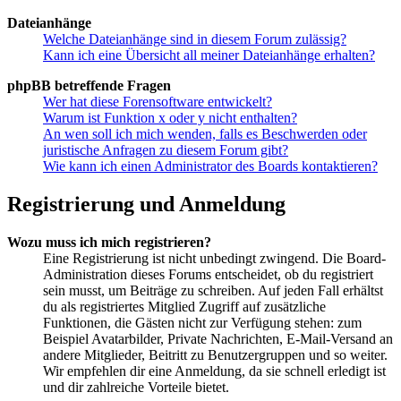
Dateianhänge
Welche Dateianhänge sind in diesem Forum zulässig?
Kann ich eine Übersicht all meiner Dateianhänge erhalten?
phpBB betreffende Fragen
Wer hat diese Forensoftware entwickelt?
Warum ist Funktion x oder y nicht enthalten?
An wen soll ich mich wenden, falls es Beschwerden oder
juristische Anfragen zu diesem Forum gibt?
Wie kann ich einen Administrator des Boards kontaktieren?
Registrierung und Anmeldung
Wozu muss ich mich registrieren?
Eine Registrierung ist nicht unbedingt zwingend. Die Board-
Administration dieses Forums entscheidet, ob du registriert
sein musst, um Beiträge zu schreiben. Auf jeden Fall erhältst
du als registriertes Mitglied Zugriff auf zusätzliche
Funktionen, die Gästen nicht zur Verfügung stehen: zum
Beispiel Avatarbilder, Private Nachrichten, E-Mail-Versand an
andere Mitglieder, Beitritt zu Benutzergruppen und so weiter.
Wir empfehlen dir eine Anmeldung, da sie schnell erledigt ist
und dir zahlreiche Vorteile bietet.