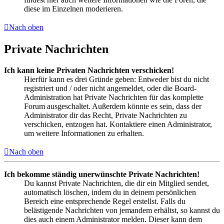
diese im Einzelnen moderieren.
Nach oben
Private Nachrichten
Ich kann keine Privaten Nachrichten verschicken!
Hierfür kann es drei Gründe geben: Entweder bist du nicht
registriert und / oder nicht angemeldet, oder die Board-
Administration hat Private Nachrichten für das komplette
Forum ausgeschaltet. Außerdem könnte es sein, dass der
Administrator dir das Recht, Private Nachrichten zu
verschicken, entzogen hat. Kontaktiere einen Administrator,
um weitere Informationen zu erhalten.
Nach oben
Ich bekomme ständig unerwünschte Private Nachrichten!
Du kannst Private Nachrichten, die dir ein Mitglied sendet,
automatisch löschen, indem du in deinem persönlichen
Bereich eine entsprechende Regel erstellst. Falls du
belästigende Nachrichten von jemandem erhältst, so kannst du
dies auch einem Administrator melden. Dieser kann dem