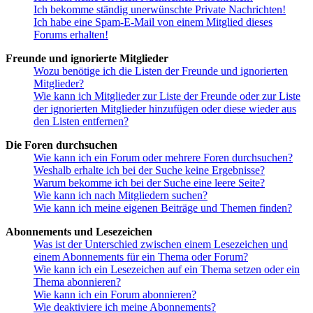
Ich bekomme ständig unerwünschte Private Nachrichten!
Ich habe eine Spam-E-Mail von einem Mitglied dieses
Forums erhalten!
Freunde und ignorierte Mitglieder
Wozu benötige ich die Listen der Freunde und ignorierten
Mitglieder?
Wie kann ich Mitglieder zur Liste der Freunde oder zur Liste
der ignorierten Mitglieder hinzufügen oder diese wieder aus
den Listen entfernen?
Die Foren durchsuchen
Wie kann ich ein Forum oder mehrere Foren durchsuchen?
Weshalb erhalte ich bei der Suche keine Ergebnisse?
Warum bekomme ich bei der Suche eine leere Seite?
Wie kann ich nach Mitgliedern suchen?
Wie kann ich meine eigenen Beiträge und Themen finden?
Abonnements und Lesezeichen
Was ist der Unterschied zwischen einem Lesezeichen und
einem Abonnements für ein Thema oder Forum?
Wie kann ich ein Lesezeichen auf ein Thema setzen oder ein
Thema abonnieren?
Wie kann ich ein Forum abonnieren?
Wie deaktiviere ich meine Abonnements?