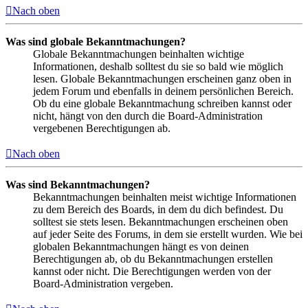
Nach oben
Was sind globale Bekanntmachungen?
Globale Bekanntmachungen beinhalten wichtige
Informationen, deshalb solltest du sie so bald wie möglich
lesen. Globale Bekanntmachungen erscheinen ganz oben in
jedem Forum und ebenfalls in deinem persönlichen Bereich.
Ob du eine globale Bekanntmachung schreiben kannst oder
nicht, hängt von den durch die Board-Administration
vergebenen Berechtigungen ab.
Nach oben
Was sind Bekanntmachungen?
Bekanntmachungen beinhalten meist wichtige Informationen
zu dem Bereich des Boards, in dem du dich befindest. Du
solltest sie stets lesen. Bekanntmachungen erscheinen oben
auf jeder Seite des Forums, in dem sie erstellt wurden. Wie bei
globalen Bekanntmachungen hängt es von deinen
Berechtigungen ab, ob du Bekanntmachungen erstellen
kannst oder nicht. Die Berechtigungen werden von der
Board-Administration vergeben.