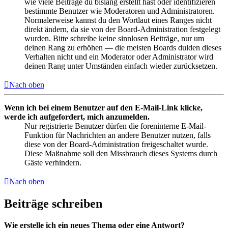
wie viele Beiträge du bislang erstellt hast oder identifizieren
bestimmte Benutzer wie Moderatoren und Administratoren.
Normalerweise kannst du den Wortlaut eines Ranges nicht
direkt ändern, da sie von der Board-Administration festgelegt
wurden. Bitte schreibe keine sinnlosen Beiträge, nur um
deinen Rang zu erhöhen — die meisten Boards dulden dieses
Verhalten nicht und ein Moderator oder Administrator wird
deinen Rang unter Umständen einfach wieder zurücksetzen.
Nach oben
Wenn ich bei einem Benutzer auf den E-Mail-Link klicke,
werde ich aufgefordert, mich anzumelden.
Nur registrierte Benutzer dürfen die foreninterne E-Mail-
Funktion für Nachrichten an andere Benutzer nutzen, falls
diese von der Board-Administration freigeschaltet wurde.
Diese Maßnahme soll den Missbrauch dieses Systems durch
Gäste verhindern.
Nach oben
Beiträge schreiben
Wie erstelle ich ein neues Thema oder eine Antwort?