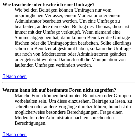
Wie bearbeite oder lösche ich eine Umfrage?
Wie bei den Beiträgen können Umfragen nur vom
ursprünglichen Verfasser, einem Moderator oder einem
Administrator bearbeitet werden. Um eine Umfrage zu
bearbeiten, ändere den ersten Beitrag des Themas; dieser ist
immer mit der Umfrage verknüpft. Wenn niemand eine
Stimme abgegeben hat, dann können Benutzer die Umfrage
löschen oder die Umfrageoption bearbeiten. Sollte allerdings
schon ein Benutzer abgestimmt haben, so kann die Umfrage
nur noch von Moderatoren oder Administratoren geändert
oder gelöscht werden. Dadurch soll die Manipulation von
laufenden Umfragen verhindert werden.
Nach oben
Warum kann ich auf bestimmte Foren nicht zugreifen?
Manche Foren können bestimmten Benutzern oder Gruppen
vorbehalten sein. Um diese einzusehen, Beiträge zu lesen, zu
schreiben oder andere Vorgänge durchzuführen, brauchst du
möglicherweise besondere Berechtigungen. Frage einen
Moderator oder Administrator nach entsprechenden
Berechtigungen.
Nach oben