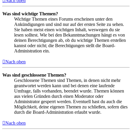
Nach oben
Was sind wichtige Themen?
Wichtige Themen eines Forums erscheinen unter den
Ankündigungen und sind nur auf der ersten Seite zu sehen.
Sie haben meist einen wichtigen Inhalt, weswegen du sie
lesen solltest. Wie bei den Bekanntmachungen hängt es von
deinen Berechtigungen ab, ob du wichtige Themen erstellen
kannst oder nicht; die Berechtigungen stellt die Board-
Administration ein.
Nach oben
Was sind geschlossene Themen?
Geschlossene Themen sind Themen, in denen nicht mehr
geantwortet werden kann und bei denen eine laufende
Umfrage, falls vorhanden, beendet wurde. Themen können
aus vielen Gründen durch einen Moderator oder
Administrator gesperrt werden. Eventuell hast du auch die
Möglichkeit, deine eigenen Themen zu schließen, sofern dies
durch die Board-Administration erlaubt wurde.
Nach oben