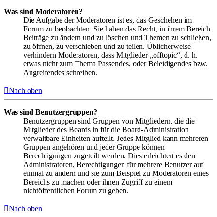
Was sind Moderatoren?
Die Aufgabe der Moderatoren ist es, das Geschehen im
Forum zu beobachten. Sie haben das Recht, in ihrem Bereich
Beiträge zu ändern und zu löschen und Themen zu schließen,
zu öffnen, zu verschieben und zu teilen. Üblicherweise
verhindern Moderatoren, dass Mitglieder „offtopic“, d. h.
etwas nicht zum Thema Passendes, oder Beleidigendes bzw.
Angreifendes schreiben.
Nach oben
Was sind Benutzergruppen?
Benutzergruppen sind Gruppen von Mitgliedern, die die
Mitglieder des Boards in für die Board-Administration
verwaltbare Einheiten aufteilt. Jedes Mitglied kann mehreren
Gruppen angehören und jeder Gruppe können
Berechtigungen zugeteilt werden. Dies erleichtert es den
Administratoren, Berechtigungen für mehrere Benutzer auf
einmal zu ändern und sie zum Beispiel zu Moderatoren eines
Bereichs zu machen oder ihnen Zugriff zu einem
nichtöffentlichen Forum zu geben.
Nach oben