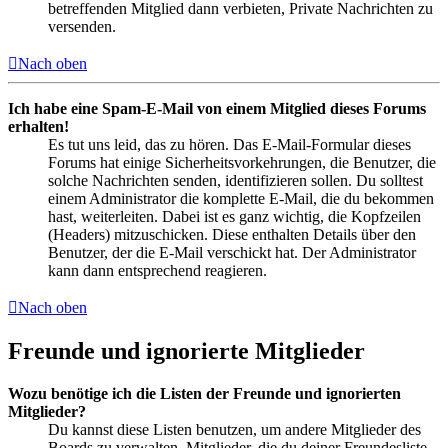
betreffenden Mitglied dann verbieten, Private Nachrichten zu
versenden.
Nach oben
Ich habe eine Spam-E-Mail von einem Mitglied dieses Forums
erhalten!
Es tut uns leid, das zu hören. Das E-Mail-Formular dieses
Forums hat einige Sicherheitsvorkehrungen, die Benutzer, die
solche Nachrichten senden, identifizieren sollen. Du solltest
einem Administrator die komplette E-Mail, die du bekommen
hast, weiterleiten. Dabei ist es ganz wichtig, die Kopfzeilen
(Headers) mitzuschicken. Diese enthalten Details über den
Benutzer, der die E-Mail verschickt hat. Der Administrator
kann dann entsprechend reagieren.
Nach oben
Freunde und ignorierte Mitglieder
Wozu benötige ich die Listen der Freunde und ignorierten
Mitglieder?
Du kannst diese Listen benutzen, um andere Mitglieder des
Boards zu verwalten. Mitglieder, die du deiner Freundesliste